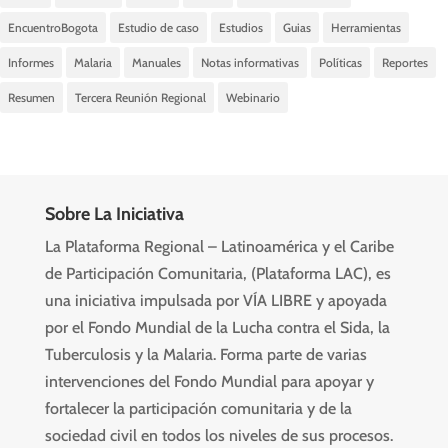
EncuentroBogota
Estudio de caso
Estudios
Guias
Herramientas
Informes
Malaria
Manuales
Notas informativas
Políticas
Reportes
Resumen
Tercera Reunión Regional
Webinario
Sobre La Iniciativa
La Plataforma Regional – Latinoamérica y el Caribe
de Participación Comunitaria, (Plataforma LAC), es
una iniciativa impulsada por VÍA LIBRE y apoyada
por el Fondo Mundial de la Lucha contra el Sida, la
Tuberculosis y la Malaria. Forma parte de varias
intervenciones del Fondo Mundial para apoyar y
fortalecer la participación comunitaria y de la
sociedad civil en todos los niveles de sus procesos.