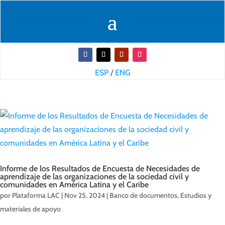
ESP
/
ENG
Informe de los Resultados de Encuesta de Necesidades de
aprendizaje de las organizaciones de la sociedad civil y
comunidades en América Latina y el Caribe
por
Plataforma LAC
|
Nov 25, 2024
|
Banco de documentos
,
Estudios y
materiales de apoyo