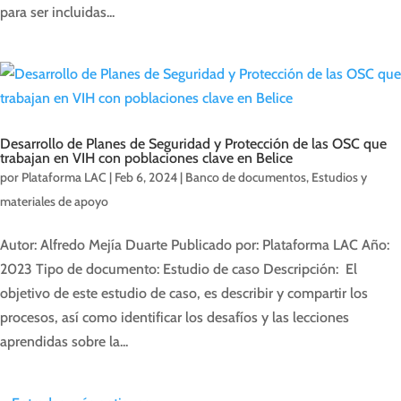
para ser incluidas...
Desarrollo de Planes de Seguridad y Protección de las OSC que
trabajan en VIH con poblaciones clave en Belice
por
Plataforma LAC
|
Feb 6, 2024
|
Banco de documentos
,
Estudios y
materiales de apoyo
Autor: Alfredo Mejía Duarte Publicado por: Plataforma LAC Año:
2023 Tipo de documento: Estudio de caso Descripción: El
objetivo de este estudio de caso, es describir y compartir los
procesos, así como identificar los desafíos y las lecciones
aprendidas sobre la...