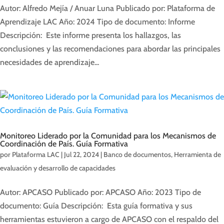
Autor: Alfredo Mejía / Anuar Luna Publicado por: Plataforma de
Aprendizaje LAC Año: 2024 Tipo de documento: Informe
Descripción: Este informe presenta los hallazgos, las
conclusiones y las recomendaciones para abordar las principales
necesidades de aprendizaje...
Monitoreo Liderado por la Comunidad para los Mecanismos de
Coordinación de País. Guía Formativa
por
Plataforma LAC
|
Jul 22, 2024
|
Banco de documentos
,
Herramienta de
evaluación y desarrollo de capacidades
Autor: APCASO Publicado por: APCASO Año: 2023 Tipo de
documento: Guía Descripción: Esta guía formativa y sus
herramientas estuvieron a cargo de APCASO con el respaldo del