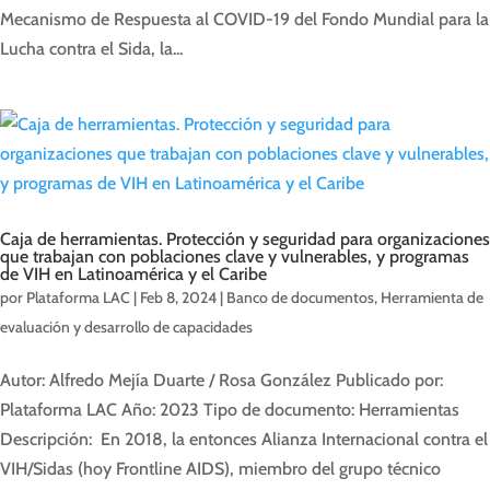
Mecanismo de Respuesta al COVID-19 del Fondo Mundial para la
Lucha contra el Sida, la...
Caja de herramientas. Protección y seguridad para organizaciones
que trabajan con poblaciones clave y vulnerables, y programas
de VIH en Latinoamérica y el Caribe
por
Plataforma LAC
|
Feb 8, 2024
|
Banco de documentos
,
Herramienta de
evaluación y desarrollo de capacidades
Autor: Alfredo Mejía Duarte / Rosa González Publicado por:
Plataforma LAC Año: 2023 Tipo de documento: Herramientas
Descripción: En 2018, la entonces Alianza Internacional contra el
VIH/Sidas (hoy Frontline AIDS), miembro del grupo técnico