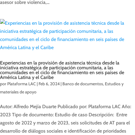
asesor sobre violencia,...
Experiencias en la provisión de asistencia técnica desde la
iniciativa estratégica de participación comunitaria, a las
comunidades en el ciclo de financiamiento en seis países de
América Latina y el Caribe
por
Plataforma LAC
|
Feb 6, 2024
|
Banco de documentos
,
Estudios y
materiales de apoyo
Autor: Alfredo Mejía Duarte Publicado por: Plataforma LAC Año:
2023 Tipo de documento: Estudio de caso Descripción: Entre
agosto de 2022 y marzo de 2023, seis solicitudes de AT para el
desarrollo de diálogos sociales e identificación de prioridades