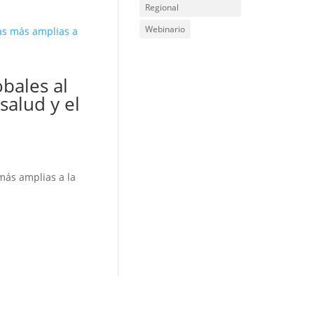
Regional
Webinario
bales al
salud y el
más amplias a la