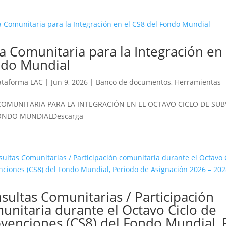
a Comunitaria para la Integración en 
do Mundial
ataforma LAC
|
Jun 9, 2026
|
Banco de documentos
,
Herramientas
 COMUNITARIA PARA LA INTEGRACIÓN EN EL OCTAVO CICLO DE SUB
ONDO MUNDIALDescarga
sultas Comunitarias / Participación
unitaria durante el Octavo Ciclo de
venciones (CS8) del Fondo Mundial, 