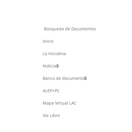
Búsqueda de Documentos
Inicio
La Iniciativa
Noticias
Banco de documentos
ALEP+PC
Mapa Virtual LAC
Vía Libre