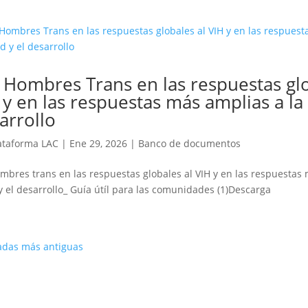
 Hombres Trans en las respuestas glo
 y en las respuestas más amplias a la 
arrollo
ataforma LAC
|
Ene 29, 2026
|
Banco de documentos
mbres trans en las respuestas globales al VIH y en las respuestas 
y el desarrollo_ Guía útíl para las comunidades (1)Descarga
adas más antiguas