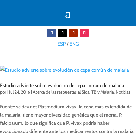
ESP
/
ENG
Estudio advierte sobre evolución de cepa común de malaria
por
|
Jul 24, 2016
|
Acerca de las respuestas al Sida, TB y Malaria
,
Noticias
Fuente: scidev.net Plasmodium vivax, la cepa más extendida de
la malaria, tiene mayor diversidad genética que el mortal P.
falciparum, lo que significa que P. vivax podría haber
evolucionado diferente ante los medicamentos contra la malaria