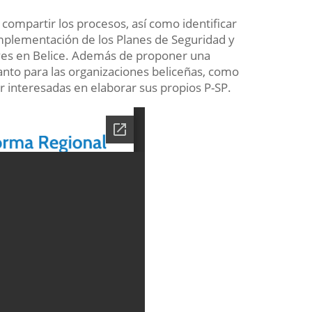
y compartir los procesos, así como identificar
 implementación de los Planes de Seguridad y
aves en Belice. Además de proponer una
anto para las organizaciones beliceñas, como
r interesadas en elaborar sus propios P-SP.