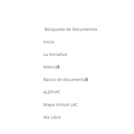
Búsqueda de Documentos
Inicio
La Iniciativa
Noticias
Banco de documentos
ALEP+PC
Mapa Virtual LAC
Vía Libre