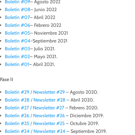
Boletín #09
– Agosto 2022
Boletín #08
– Junio 2022
Boletín #07
– Abril 2022
Boletín #06
– Febrero 2022
Boletín #05
– Noviembre 2021
Boletín #04
-Septiembre 2021
Boletín #03
– Julio 2021.
Boletín #02
– Mayo 2021.
Boletín #01
– Abril 2021.
Fase II
Boletín #29 / Newsletter #29
– Agosto 2020.
Boletín #28 / Newsletter #28
– Abril 2020.
Boletín #27 / Newsletter #27
– Febrero 2020.
Boletín #26 / Newsletter #26
– Diciembre 2019.
Boletín #25 / Newsletter #25
– Octubre 2019.
Boletín #24 / Newsletter #24
– Septiembre 2019.