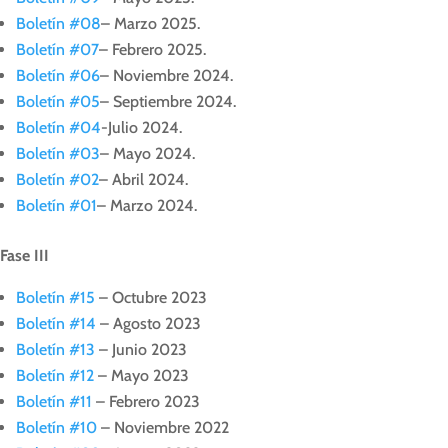
Boletín #08
– Marzo 2025.
Boletín #07
– Febrero 2025.
Boletín #06
– Noviembre 2024.
Boletín #05
– Septiembre 2024.
Boletín #04
-Julio 2024.
Boletín #03
– Mayo 2024.
Boletín #02
– Abril 2024.
Boletín #01
– Marzo 2024.
Fase III
Boletín #15
– Octubre 2023
Boletín #14
– Agosto 2023
Boletín #13
– Junio 2023
Boletín #12
– Mayo 2023
Boletín #11
– Febrero 2023
Boletín #10
– Noviembre 2022