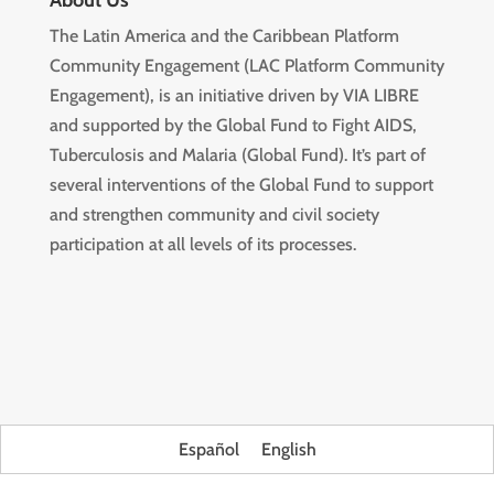
About Us
The Latin America and the Caribbean Platform
Community Engagement (LAC Platform Community
Engagement), is an initiative driven by VIA LIBRE
and supported by the Global Fund to Fight AIDS,
Tuberculosis and Malaria (Global Fund). It’s part of
several interventions of the Global Fund to support
and strengthen community and civil society
participation at all levels of its processes.
Español
English