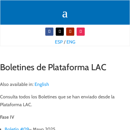
ESP
/
ENG
Boletines de Plataforma LAC
Also available in:
English
Consulta todos los Boletines que se han enviado desde la
Plataforma LAC.
Fase IV
Boletín #09
– Mayo 2025.