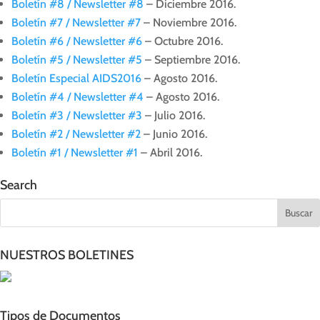
Boletín #8 / Newsletter #8
– Diciembre 2016.
Boletín #7 / Newsletter #7
– Noviembre 2016.
Boletín #6 / Newsletter #6
– Octubre 2016.
Boletín #5 / Newsletter #5
– Septiembre 2016.
Boletín Especial AIDS2016
– Agosto 2016.
Boletín #4 / Newsletter #4
– Agosto 2016.
Boletín #3 / Newsletter #3
– Julio 2016.
Boletín #2 / Newsletter #2
– Junio 2016.
Boletín #1 / Newsletter #1
– Abril 2016.
Search
NUESTROS BOLETINES
Tipos de Documentos