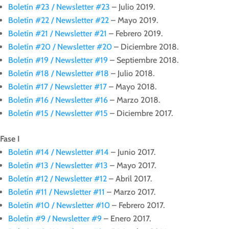
Boletín #23 / Newsletter #23
– Julio 2019.
Boletín #22 / Newsletter #22
– Mayo 2019.
Boletín #21 / Newsletter #21
– Febrero 2019.
Boletín #20 / Newsletter #20
– Diciembre 2018.
Boletín #19 / Newsletter #19
– Septiembre 2018.
Boletín #18 / Newsletter #18
– Julio 2018.
Boletín #17 / Newsletter #17
– Mayo 2018.
Boletín #16 / Newsletter #16
– Marzo 2018.
Boletín #15 / Newsletter #15
– Diciembre 2017.
Fase I
Boletín #14 / Newsletter #14
– Junio 2017.
Boletín #13 / Newsletter #13
– Mayo 2017.
Boletín #12 / Newsletter #12
– Abril 2017.
Boletín #11 / Newsletter #11
– Marzo 2017.
Boletín #10 / Newsletter #10
– Febrero 2017.
Boletín #9 / Newsletter #9
– Enero 2017.