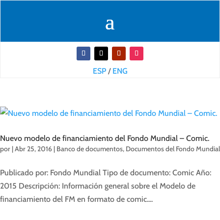
ESP
/
ENG
Nuevo modelo de financiamiento del Fondo Mundial – Comic.
por
|
Abr 25, 2016
|
Banco de documentos
,
Documentos del Fondo Mundial
Publicado por: Fondo Mundial Tipo de documento: Comic Año:
2015 Descripción: Información general sobre el Modelo de
financiamiento del FM en formato de comic....