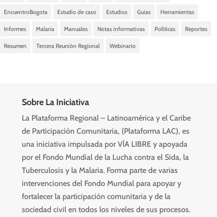
EncuentroBogota
Estudio de caso
Estudios
Guias
Herramientas
Informes
Malaria
Manuales
Notas informativas
Políticas
Reportes
Resumen
Tercera Reunión Regional
Webinario
Sobre La Iniciativa
La Plataforma Regional – Latinoamérica y el Caribe
de Participación Comunitaria, (Plataforma LAC), es
una iniciativa impulsada por VÍA LIBRE y apoyada
por el Fondo Mundial de la Lucha contra el Sida, la
Tuberculosis y la Malaria. Forma parte de varias
intervenciones del Fondo Mundial para apoyar y
fortalecer la participación comunitaria y de la
sociedad civil en todos los niveles de sus procesos.