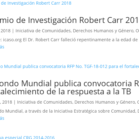
mio de Investigación Robert Carr 20
 2018
|
Iniciativa de Comunidades, Derechos Humanos y Género
,
O
: icaso.org El Dr. Robert Carr falleció repentinamente a la edad de 
ás
Fondo Mundial publica convocatoria R
talecimiento de la respuesta a la TB
, 2018
|
Iniciativa de Comunidades, Derechos Humanos y Género
,
do Mundial, a través de la Iniciativa Estratégica sobre Comunidad, 
ás