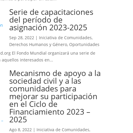
Serie de capacitaciones
del período de
asignación 2023-2025
Sep 28, 2022
|
Iniciativa de Comunidades,
Derechos Humanos y Género
,
Oportunidades
nd.org El Fondo Mundial organizará una serie de
quellos interesados ​​en...
Mecanismo de apoyo a la
sociedad civil y a las
comunidades para
mejorar su participación
en el Ciclo de
Financiamiento 2023 –
2025
Ago 8, 2022
|
Iniciativa de Comunidades,