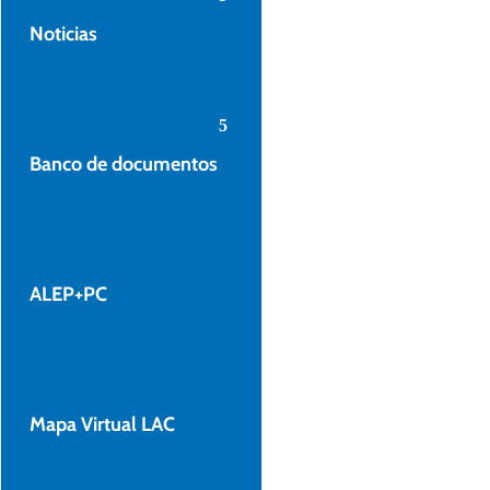
Noticias
Banco de documentos
ALEP+PC
Mapa Virtual LAC