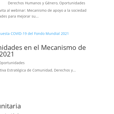
Derechos Humanos y Género
,
Oportunidades
vita al webinar: Mecanismo de apoyo a la sociedad
ades para mejorar su...
munidades en el Mecanismo de
 2021
Oportunidades
ativa Estratégica de Comunidad, Derechos y...
nitaria