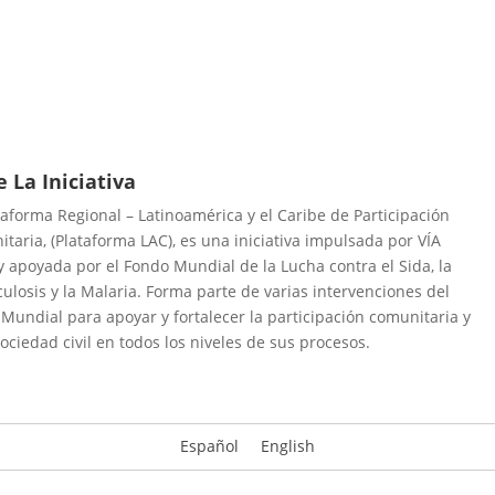
e La Iniciativa
taforma Regional – Latinoamérica y el Caribe de Participación
taria, (Plataforma LAC), es una iniciativa impulsada por VÍA
y apoyada por el Fondo Mundial de la Lucha contra el Sida, la
ulosis y la Malaria. Forma parte de varias intervenciones del
Mundial para apoyar y fortalecer la participación comunitaria y
sociedad civil en todos los niveles de sus procesos.
Español
English