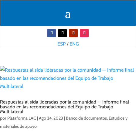
ESP
/
ENG
Respuestas al sida lideradas por la comunidad — Informe final
basado en las recomendaciones del Equipo de Trabajo
Multilateral
por
Plataforma LAC
|
Ago 24, 2023
|
Banco de documentos
,
Estudios y
materiales de apoyo