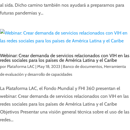
al sida. Dicho camino también nos ayudará a prepararnos para
futuras pandemias y...
Webinar: Crear demanda de servicios relacionados con VIH en las
redes sociales para los países de América Latina y el Caribe
por
Plataforma LAC
|
May 18, 2023
|
Banco de documentos
,
Herramienta
de evaluación y desarrollo de capacidades
La Plataforma LAC, el Fondo Mundial y FHI 360 presentan el
webinar: Crear demanda de servicios relacionados con VIH en las
redes sociales para los países de América Latina y el Caribe
Objetivos Presentar una visión general técnica sobre el uso de las
redes...