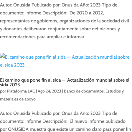
Autor: Onusida Publicado por: Onusida Año: 2023 Tipo de
documento: Informe Descripción: De 2020 a 2022,
representantes de gobiernos, organizaciones de la sociedad civil
y donantes deliberaron conjuntamente sobre definiciones y
recomendaciones para ampliar e informar...
El camino que pone fin al sida – Actualización mundial sobre el
sida 2023
por
Plataforma LAC
|
Ago 24, 2023
|
Banco de documentos
,
Estudios y
materiales de apoyo
Autor: Onusida Publicado por: Onusida Año: 2023 Tipo de
documento: Informe Descripción: El nuevo informe publicado
por ONUSIDA muestra que existe un camino claro para poner fin