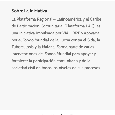
Sobre La Iniciativa
La Plataforma Regional – Latinoamérica y el Caribe
de Participación Comunitaria, (Plataforma LAC), es
una iniciativa impulsada por VÍA LIBRE y apoyada
por el Fondo Mundial de la Lucha contra el Sida, la
Tuberculosis y la Malaria. Forma parte de varias
intervenciones del Fondo Mundial para apoyar y
fortalecer la participación comunitaria y de la
sociedad civil en todos los niveles de sus procesos.