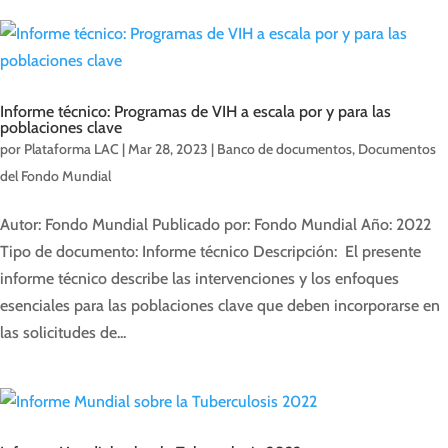
Informe técnico: Programas de VIH a escala por y para las
poblaciones clave
por
Plataforma LAC
|
Mar 28, 2023
|
Banco de documentos
,
Documentos
del Fondo Mundial
Autor: Fondo Mundial Publicado por: Fondo Mundial Año: 2022
Tipo de documento: Informe técnico Descripción: El presente
informe técnico describe las intervenciones y los enfoques
esenciales para las poblaciones clave que deben incorporarse en
las solicitudes de...