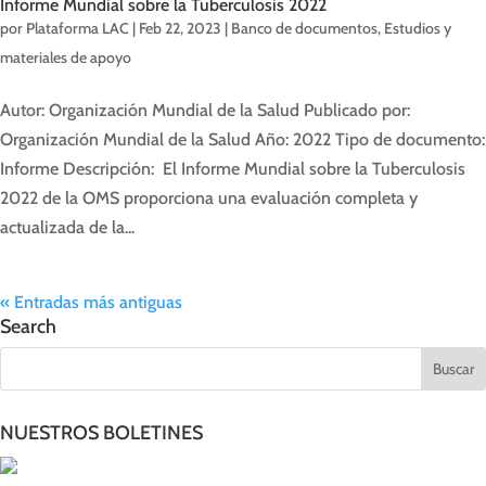
Informe Mundial sobre la Tuberculosis 2022
por
Plataforma LAC
|
Feb 22, 2023
|
Banco de documentos
,
Estudios y
materiales de apoyo
Autor: Organización Mundial de la Salud Publicado por:
Organización Mundial de la Salud Año: 2022 Tipo de documento:
Informe Descripción: El Informe Mundial sobre la Tuberculosis
2022 de la OMS proporciona una evaluación completa y
actualizada de la...
« Entradas más antiguas
Search
NUESTROS BOLETINES