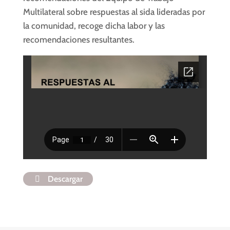
Multilateral sobre respuestas al sida lideradas por
la comunidad, recoge dicha labor y las
recomendaciones resultantes.
Descargar