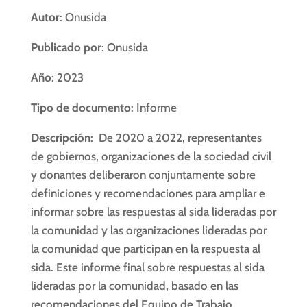
Autor
: Onusida
Publicado por
: Onusida
Año
: 2023
Tipo de documento
: Informe
Descripción
: De 2020 a 2022, representantes
de gobiernos, organizaciones de la sociedad civil
y donantes deliberaron conjuntamente sobre
definiciones y recomendaciones para ampliar e
informar sobre las respuestas al sida lideradas por
la comunidad y las organizaciones lideradas por
la comunidad que participan en la respuesta al
sida. Este informe final sobre respuestas al sida
lideradas por la comunidad, basado en las
recomendaciones del Equipo de Trabajo