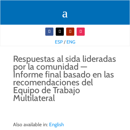
ESP
/
ENG
Respuestas al sida lideradas
por la comunidad —
Informe final basado en las
recomendaciones del
Equipo de Trabajo
Multilateral
Also available in:
English