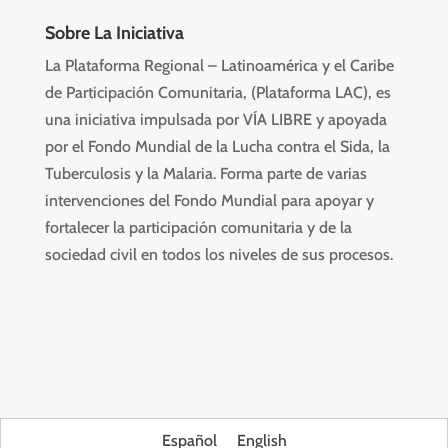
Sobre La Iniciativa
La Plataforma Regional – Latinoamérica y el Caribe
de Participación Comunitaria, (Plataforma LAC), es
una iniciativa impulsada por VÍA LIBRE y apoyada
por el Fondo Mundial de la Lucha contra el Sida, la
Tuberculosis y la Malaria. Forma parte de varias
intervenciones del Fondo Mundial para apoyar y
fortalecer la participación comunitaria y de la
sociedad civil en todos los niveles de sus procesos.
Español
English