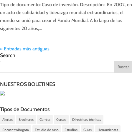
Tipo de documento: Caso de inversión. Descripción: En 2002, en
un acto de solidaridad y liderazgo mundial extraordinarios, el
mundo se unió para crear el Fondo Mundial. A lo largo de los
siguientes 20 años,...
« Entradas más antiguas
Search
NUESTROS BOLETINES
Tipos de Documentos
Alertas
Brochures
Comics
Cursos
Directrices técnicas
EncuentroBogota
Estudio de caso
Estudios
Guias
Herramientas