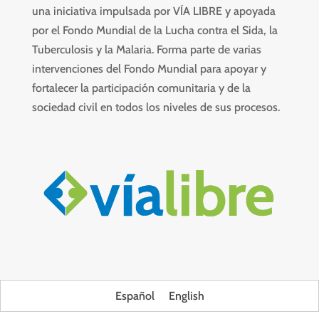
una iniciativa impulsada por VÍA LIBRE y apoyada
por el Fondo Mundial de la Lucha contra el Sida, la
Tuberculosis y la Malaria. Forma parte de varias
intervenciones del Fondo Mundial para apoyar y
fortalecer la participación comunitaria y de la
sociedad civil en todos los niveles de sus procesos.
Español
English