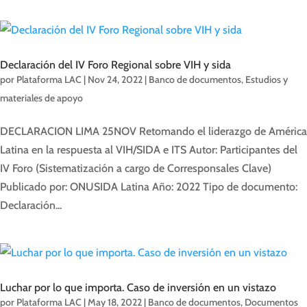
Declaración del IV Foro Regional sobre VIH y sida
por
Plataforma LAC
|
Nov 24, 2022
|
Banco de documentos
,
Estudios y
materiales de apoyo
DECLARACION LIMA 25NOV Retomando el liderazgo de América
Latina en la respuesta al VIH/SIDA e ITS Autor: Participantes del
IV Foro (Sistematización a cargo de Corresponsales Clave)
Publicado por: ONUSIDA Latina Año: 2022 Tipo de documento:
Declaración...
Luchar por lo que importa. Caso de inversión en un vistazo
por
Plataforma LAC
|
May 18, 2022
|
Banco de documentos
,
Documentos