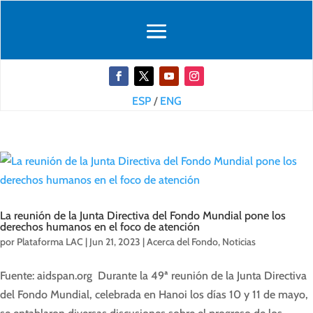
ESP
/
ENG
La reunión de la Junta Directiva del Fondo Mundial pone los
derechos humanos en el foco de atención
por
Plataforma LAC
|
Jun 21, 2023
|
Acerca del Fondo
,
Noticias
Fuente: aidspan.org Durante la 49ª reunión de la Junta Directiva
del Fondo Mundial, celebrada en Hanoi los días 10 y 11 de mayo,