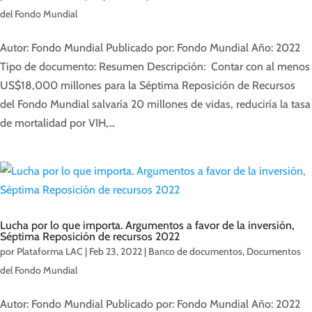
del Fondo Mundial
Autor: Fondo Mundial Publicado por: Fondo Mundial Año: 2022
Tipo de documento: Resumen Descripción: Contar con al menos
US$18,000 millones para la Séptima Reposición de Recursos
del Fondo Mundial salvaría 20 millones de vidas, reduciría la tasa
de mortalidad por VIH,...
Lucha por lo que importa. Argumentos a favor de la inversión,
Séptima Reposición de recursos 2022
por
Plataforma LAC
|
Feb 23, 2022
|
Banco de documentos
,
Documentos
del Fondo Mundial
Autor: Fondo Mundial Publicado por: Fondo Mundial Año: 2022