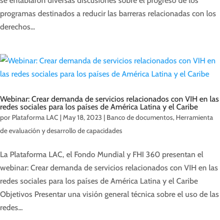
se entablaron diversas discusiones sobre el progreso de los
programas destinados a reducir las barreras relacionadas con los
derechos...
Webinar: Crear demanda de servicios relacionados con VIH en las
redes sociales para los países de América Latina y el Caribe
por
Plataforma LAC
|
May 18, 2023
|
Banco de documentos
,
Herramienta
de evaluación y desarrollo de capacidades
La Plataforma LAC, el Fondo Mundial y FHI 360 presentan el
webinar: Crear demanda de servicios relacionados con VIH en las
redes sociales para los países de América Latina y el Caribe
Objetivos Presentar una visión general técnica sobre el uso de las
redes...