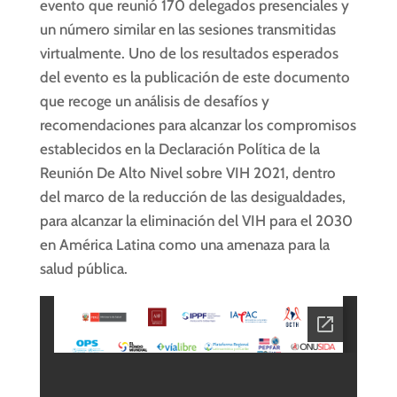
evento que reunió 170 delegados presenciales y
un número similar en las sesiones transmitidas
virtualmente. Uno de los resultados esperados
del evento es la publicación de este documento
que recoge un análisis de desafíos y
recomendaciones para alcanzar los compromisos
establecidos en la Declaración Política de la
Reunión De Alto Nivel sobre VIH 2021, dentro
del marco de la reducción de las desigualdades,
para alcanzar la eliminación del VIH para el 2030
en América Latina como una amenaza para la
salud pública.