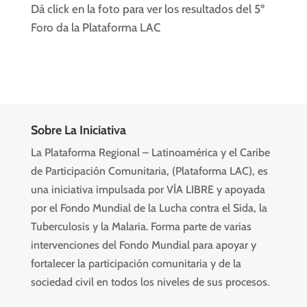
Dá click en la foto para ver los resultados del 5º
Foro da la Plataforma LAC
Sobre La Iniciativa
La Plataforma Regional – Latinoamérica y el Caribe
de Participación Comunitaria, (Plataforma LAC), es
una iniciativa impulsada por VÍA LIBRE y apoyada
por el Fondo Mundial de la Lucha contra el Sida, la
Tuberculosis y la Malaria. Forma parte de varias
intervenciones del Fondo Mundial para apoyar y
fortalecer la participación comunitaria y de la
sociedad civil en todos los niveles de sus procesos.