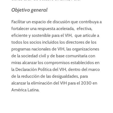
Objetivo general
Facilitar un espacio de discusión que contribuya a
fortalecer una respuesta acelerada, efectiva,
eficiente y sostenible para el VIH, que articule a
todos los socios incluidos los directores de los
programas nacionales de VIH, las organizaciones
de la sociedad civil y de base comunitaria con
miras alcanzar los compromisos establecidos en
la Declaración Política del VIH, dentro del marco
de la reducción de las desigualdades, para
alcanzar la eliminación del VIH para el 2030 en
América Latina.