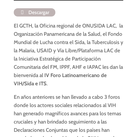
Descargar
El GCTH, la Oficina regional de ONUSIDA LAC, la
Organización Panamericana de la Salud, el Fondo
Mundial de Lucha contra el Sida, la Tuberculosis y
la Malaria, USAID y Vía Libre/Plataforma LAC de
la Iniciativa Estratégica de Participación
Comunitaria del FM, IPPF, AHF e IAPAC les dan la
bienvenida al
IV Foro Latinoamericano de
VIH/Sida e ITS
.
En años anteriores se han llevado a cabo 3 foros
donde los actores sociales relacionados al VIH
han generado magníficos avances para los temas
cruciales y han brindado seguimiento a las
Declaraciones Conjuntas que los países han