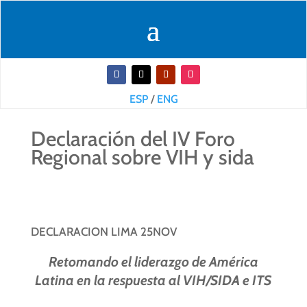
ESP
/
ENG
Declaración del IV Foro
Regional sobre VIH y sida
DECLARACION LIMA 25NOV
Retomando el liderazgo de América
Latina en la respuesta al VIH/SIDA e ITS