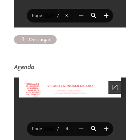
Descargar
Agenda