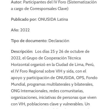
Autor
: Participantes del IV Foro (Sistematización
a cargo de Corresponsales Clave)
Publicado por
: ONUSIDA Latina
Año
: 2022
Tipo de documento
: Declaración
Descripción
: Los días 25 y 26 de octubre de
2022, el Grupo de Cooperación Técnica
Horizontal organizó en la Ciudad de Lima, Perú,
el IV Foro Regional sobre VIH y sida, con el
apoyo y participación de ONUSIDA, OPS, Fondo
Mundial, programas multilaterales y bilaterales,
ONG Internacionales, redes comunitarias,
organizaciones, iniciativas de personas que viven
con VIH, poblaciones clave y vulnerables. Un