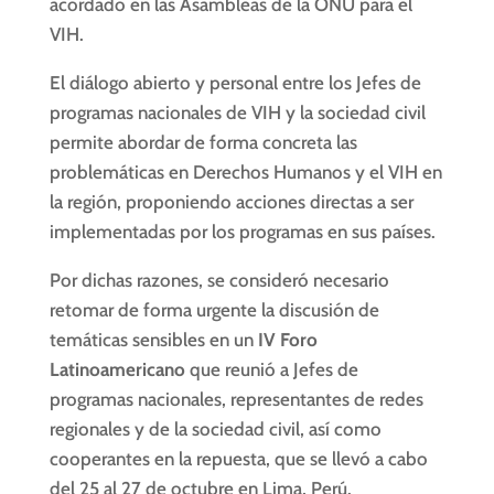
acordado en las Asambleas de la ONU para el
VIH.
El diálogo abierto y personal entre los Jefes de
programas nacionales de VIH y la sociedad civil
permite abordar de forma concreta las
problemáticas en Derechos Humanos y el VIH en
la región, proponiendo acciones directas a ser
implementadas por los programas en sus países.
Por dichas razones, se consideró necesario
retomar de forma urgente la discusión de
temáticas sensibles en un
IV Foro
Latinoamericano
que reunió a Jefes de
programas nacionales, representantes de redes
regionales y de la sociedad civil, así como
cooperantes en la repuesta, que se llevó a cabo
del 25 al 27 de octubre en Lima, Perú.