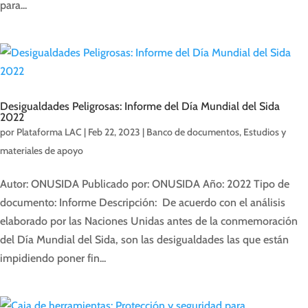
para...
Desigualdades Peligrosas: Informe del Día Mundial del Sida
2022
por
Plataforma LAC
|
Feb 22, 2023
|
Banco de documentos
,
Estudios y
materiales de apoyo
Autor: ONUSIDA Publicado por: ONUSIDA Año: 2022 Tipo de
documento: Informe Descripción: De acuerdo con el análisis
elaborado por las Naciones Unidas antes de la conmemoración
del Día Mundial del Sida, son las desigualdades las que están
impidiendo poner fin...