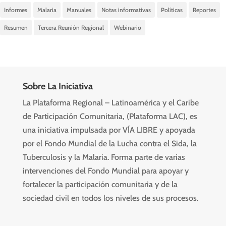
Informes
Malaria
Manuales
Notas informativas
Políticas
Reportes
Resumen
Tercera Reunión Regional
Webinario
Sobre La Iniciativa
La Plataforma Regional – Latinoamérica y el Caribe
de Participación Comunitaria, (Plataforma LAC), es
una iniciativa impulsada por VÍA LIBRE y apoyada
por el Fondo Mundial de la Lucha contra el Sida, la
Tuberculosis y la Malaria. Forma parte de varias
intervenciones del Fondo Mundial para apoyar y
fortalecer la participación comunitaria y de la
sociedad civil en todos los niveles de sus procesos.