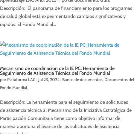
Aprendizaje LAC Año: 2025 Tipo de documento: Guía
Descripción: El panorama de financiamiento para los programas
de salud global está experimentando cambios significativos y
rápidos. El Fondo Mundial...
Mecanismo de coordinación de la IE PC: Herramienta de
Seguimiento de Asistencia Técnica del Fondo Mundial
por
Plataforma LAC
|
Jul 23, 2024
|
Banco de documentos
,
Documentos del
Fondo Mundial
Descripción: La herramienta para el seguimiento de solicitudes
de asistencia técnica al Mecanismo de la Iniciativa Estratégica de
Participación Comunitaria tiene como objetivo informar de
manera oportuna el avance de las solicitudes de asistencia