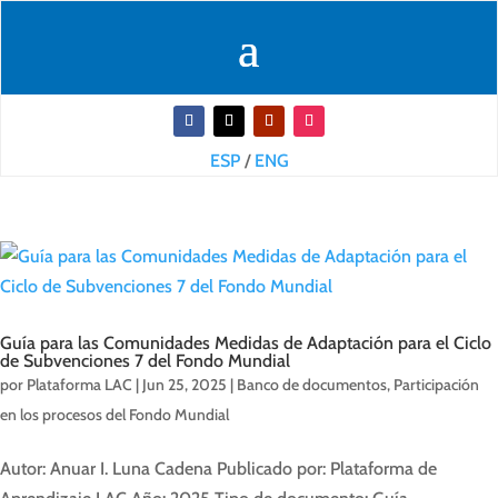
ESP
/
ENG
Guía para las Comunidades Medidas de Adaptación para el Ciclo
de Subvenciones 7 del Fondo Mundial
por
Plataforma LAC
|
Jun 25, 2025
|
Banco de documentos
,
Participación
en los procesos del Fondo Mundial
Autor: Anuar I. Luna Cadena Publicado por: Plataforma de