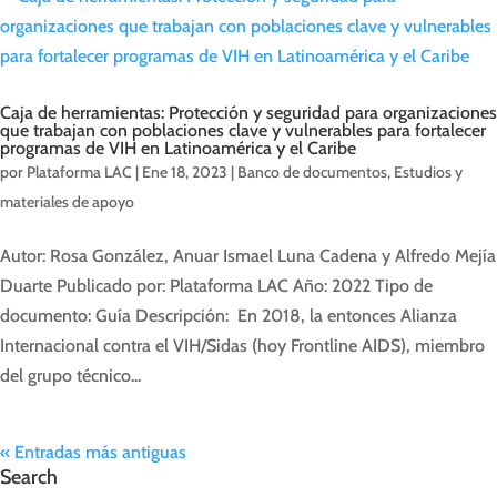
Caja de herramientas: Protección y seguridad para organizaciones
que trabajan con poblaciones clave y vulnerables para fortalecer
programas de VIH en Latinoamérica y el Caribe
por
Plataforma LAC
|
Ene 18, 2023
|
Banco de documentos
,
Estudios y
materiales de apoyo
Autor: Rosa González, Anuar Ismael Luna Cadena y Alfredo Mejía
Duarte Publicado por: Plataforma LAC Año: 2022 Tipo de
documento: Guía Descripción: En 2018, la entonces Alianza
Internacional contra el VIH/Sidas (hoy Frontline AIDS), miembro
del grupo técnico...
« Entradas más antiguas
Search