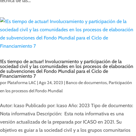
técnica de las...
!Es tiempo de actuar! Involucramiento y participación de la
sociedad civil y las comunidades en los procesos de elaboración
de subvenciones del Fondo Mundial para el Ciclo de
Financiamiento 7
por
Plataforma LAC
|
Ago 24, 2023
|
Banco de documentos
,
Participación
en los procesos del Fondo Mundial
Autor: Icaso Publicado por: Icaso Año: 2023 Tipo de documento:
Nota informativa Descripción: Esta nota informativa es una
versión actualizada de la preparada por ICASO en 2021. Su
objetivo es guiar a la sociedad civil y a los grupos comunitarios