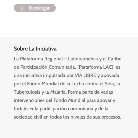
Descargar
Sobre La Iniciativa
La Plataforma Regional – Latinoamérica y el Caribe
de Participación Comunitaria, (Plataforma LAC), es
una iniciativa impulsada por VÍA LIBRE y apoyada
por el Fondo Mundial de la Lucha contra el Sida, la
Tuberculosis y la Malaria. Forma parte de varias
intervenciones del Fondo Mundial para apoyar y
fortalecer la participación comunitaria y de la
sociedad civil en todos los niveles de sus procesos.