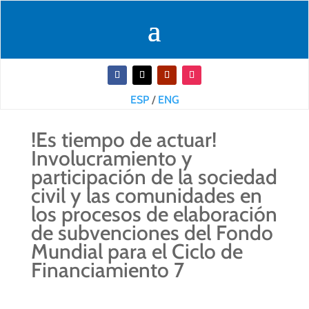
ESP
/
ENG
!Es tiempo de actuar!
Involucramiento y
participación de la sociedad
civil y las comunidades en
los procesos de elaboración
de subvenciones del Fondo
Mundial para el Ciclo de
Financiamiento 7