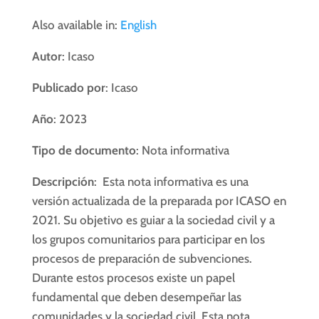
Also available in:
English
Autor
: Icaso
Publicado por
: Icaso
Año
: 2023
Tipo de documento
: Nota informativa
Descripción
: Esta nota informativa es una
versión actualizada de la preparada por ICASO en
2021. Su objetivo es guiar a la sociedad civil y a
los grupos comunitarios para participar en los
procesos de preparación de subvenciones.
Durante estos procesos existe un papel
fundamental que deben desempeñar las
comunidades y la sociedad civil. Esta nota