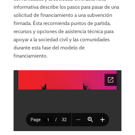
informativa describe los pasos para pasar de una
solicitud de financiamiento a una subvención
firmada. Ésta recomienda puntos de partida,
recursos y opciones de asistencia técnica para
apoyar a la sociedad civil y las comunidades
durante esta fase del modelo de
financiamiento.