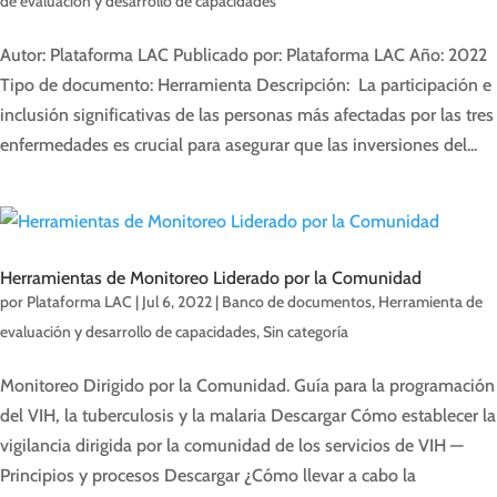
de evaluación y desarrollo de capacidades
Autor: Plataforma LAC Publicado por: Plataforma LAC Año: 2022
Tipo de documento: Herramienta Descripción: La participación e
inclusión significativas de las personas más afectadas por las tres
enfermedades es crucial para asegurar que las inversiones del...
Herramientas de Monitoreo Liderado por la Comunidad
por
Plataforma LAC
|
Jul 6, 2022
|
Banco de documentos
,
Herramienta de
evaluación y desarrollo de capacidades
,
Sin categoría
Monitoreo Dirigido por la Comunidad. Guía para la programación
del VIH, la tuberculosis y la malaria Descargar Cómo establecer la
vigilancia dirigida por la comunidad de los servicios de VIH —
Principios y procesos Descargar ¿Cómo llevar a cabo la