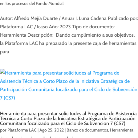
en los procesos del Fondo Mundial
Autor: Alfredo Mejía Duarte / Anuar I. Luna Cadena Publicado por:
Plataforma LAC / Icaso Año: 2023 Tipo de documento:
Herramienta Descripción: Dando cumplimiento a sus objetivos,
la Plataforma LAC ha preparado la presente caja de herramientas
para...
Herramienta para presentar solicitudes al Programa de Asistencia
Técnica a Corto Plazo de la Iniciativa Estratégica de Participación
Comunitaria focalizado para el Ciclo de Subvención 7 (CS7)
por
Plataforma LAC
|
Ago 25, 2022
|
Banco de documentos
,
Herramienta