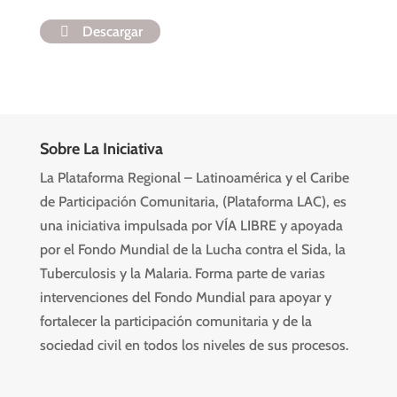
Descargar
Sobre La Iniciativa
La Plataforma Regional – Latinoamérica y el Caribe
de Participación Comunitaria, (Plataforma LAC), es
una iniciativa impulsada por VÍA LIBRE y apoyada
por el Fondo Mundial de la Lucha contra el Sida, la
Tuberculosis y la Malaria. Forma parte de varias
intervenciones del Fondo Mundial para apoyar y
fortalecer la participación comunitaria y de la
sociedad civil en todos los niveles de sus procesos.