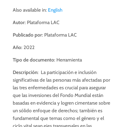
Also available in:
English
Autor
: Plataforma LAC
Publicado por
: Plataforma LAC
Año
: 2022
Tipo de documento
: Herramienta
Descripción
: La participación e inclusión
significativas de las personas más afectadas por
las tres enfermedades es crucial para asegurar
que las inversiones del Fondo Mundial están
basadas en evidencia y logren cimentarse sobre
un sólido enfoque de derechos; también es
fundamental que temas como el género y el
ciclo vital sean ejes transversales en las