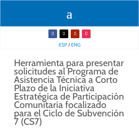
ESP
/
ENG
Herramienta para presentar
solicitudes al Programa de
Asistencia Técnica a Corto
Plazo de la Iniciativa
Estratégica de Participación
Comunitaria focalizado
para el Ciclo de Subvención
7 (CS7)