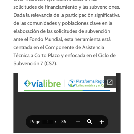
solicitudes de financiamiento y las subvenciones.
Dada la relevancia de la participación significativa
de las comunidades y poblaciones clave en la
elaboración de las solicitudes de subvención
ante el Fondo Mundial, esta herramienta está
centrada en el Componente de Asistencia
Técnica a Corto Plazo y enfocada en el Ciclo de
Subvención 7 (CS7).