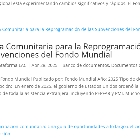
global está experimentando cambios significativos y rápidos. El Fo
a Comunitaria para la Reprogramació
venciones del Fondo Mundial
ataforma LAC
|
Abr 28, 2025
|
Banco de documentos
,
Documentos 
 Fondo Mundial Publicado por: Fondo Mundial Año: 2025 Tipo de 
pción: En enero de 2025, el gobierno de Estados Unidos ordenó la
s de toda la asistencia extranjera, incluyendo PEPFAR y PMI. Mucho