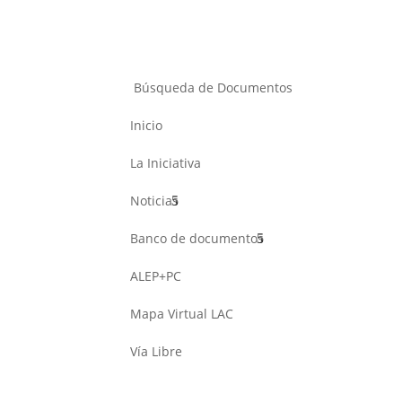
Búsqueda de Documentos
Inicio
La Iniciativa
Noticias
Banco de documentos
ALEP+PC
Mapa Virtual LAC
Vía Libre