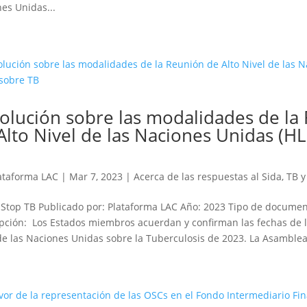
es Unidas...
olución sobre las modalidades de la
Alto Nivel de las Naciones Unidas (H
ataforma LAC
|
Mar 7, 2023
|
Acerca de las respuestas al Sida, TB 
 Stop TB Publicado por: Plataforma LAC Año: 2023 Tipo de docum
pción: Los Estados miembros acuerdan y confirman las fechas de 
de las Naciones Unidas sobre la Tuberculosis de 2023. La Asamblea 