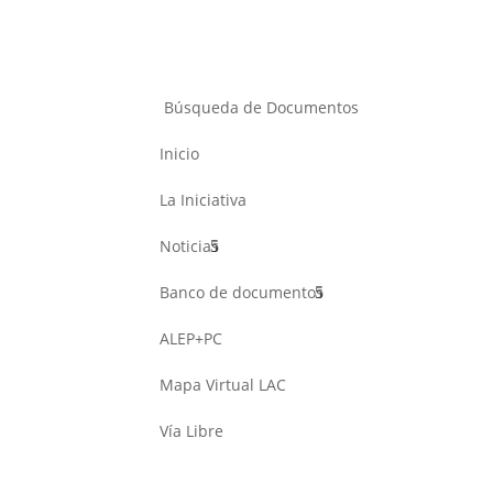
Búsqueda de Documentos
Inicio
La Iniciativa
Noticias
Banco de documentos
ALEP+PC
Mapa Virtual LAC
Vía Libre