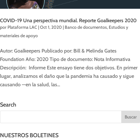
COVID-19 Una perspectiva mundial. Reporte Goalkeepers 2020
por
Plataforma LAC
|
Oct 1, 2020
|
Banco de documentos
,
Estudios y
materiales de apoyo
Autor: Goalkeepers Publicado por: Bill & Melinda Gates
Foundation Año: 2020 Tipo de documento: Nota Informativa
Descripción: Informe Este ensayo tiene dos objetivos. En primer
lugar, analizamos el daño que la pandemia ha causado y sigue
causando —en la salud, las...
Search
NUESTROS BOLETINES