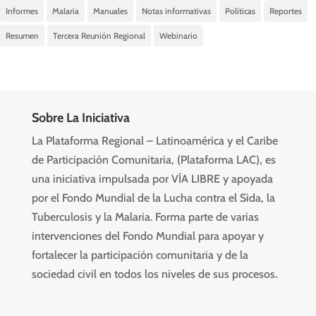
Informes
Malaria
Manuales
Notas informativas
Políticas
Reportes
Resumen
Tercera Reunión Regional
Webinario
Sobre La Iniciativa
La Plataforma Regional – Latinoamérica y el Caribe
de Participación Comunitaria, (Plataforma LAC), es
una iniciativa impulsada por VÍA LIBRE y apoyada
por el Fondo Mundial de la Lucha contra el Sida, la
Tuberculosis y la Malaria. Forma parte de varias
intervenciones del Fondo Mundial para apoyar y
fortalecer la participación comunitaria y de la
sociedad civil en todos los niveles de sus procesos.