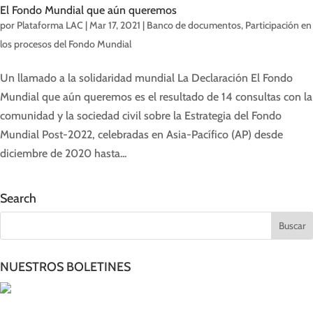
El Fondo Mundial que aún queremos
por
Plataforma LAC
|
Mar 17, 2021
|
Banco de documentos
,
Participación en
los procesos del Fondo Mundial
Un llamado a la solidaridad mundial La Declaración El Fondo
Mundial que aún queremos es el resultado de 14 consultas con la
comunidad y la sociedad civil sobre la Estrategia del Fondo
Mundial Post-2022, celebradas en Asia-Pacífico (AP) desde
diciembre de 2020 hasta...
Search
NUESTROS BOLETINES