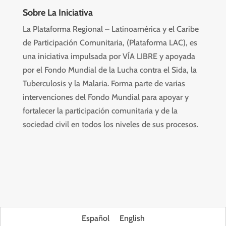
Sobre La Iniciativa
La Plataforma Regional – Latinoamérica y el Caribe
de Participación Comunitaria, (Plataforma LAC), es
una iniciativa impulsada por VÍA LIBRE y apoyada
por el Fondo Mundial de la Lucha contra el Sida, la
Tuberculosis y la Malaria. Forma parte de varias
intervenciones del Fondo Mundial para apoyar y
fortalecer la participación comunitaria y de la
sociedad civil en todos los niveles de sus procesos.
Español
English