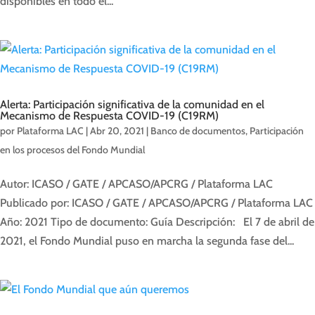
disponibles en todo el...
Alerta: Participación significativa de la comunidad en el
Mecanismo de Respuesta COVID-19 (C19RM)
por
Plataforma LAC
|
Abr 20, 2021
|
Banco de documentos
,
Participación
en los procesos del Fondo Mundial
Autor: ICASO / GATE / APCASO/APCRG / Plataforma LAC
Publicado por: ICASO / GATE / APCASO/APCRG / Plataforma LAC
Año: 2021 Tipo de documento: Guía Descripción: El 7 de abril de
2021, el Fondo Mundial puso en marcha la segunda fase del...