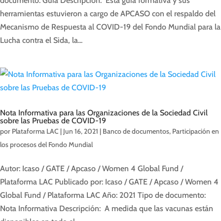
documento: Guía Descripción: Esta guía formativa y sus
herramientas estuvieron a cargo de APCASO con el respaldo del
Mecanismo de Respuesta al COVID-19 del Fondo Mundial para la
Lucha contra el Sida, la...
Nota Informativa para las Organizaciones de la Sociedad Civil
sobre las Pruebas de COVID-19
por
Plataforma LAC
|
Jun 16, 2021
|
Banco de documentos
,
Participación en
los procesos del Fondo Mundial
Autor: Icaso / GATE / Apcaso / Women 4 Global Fund /
Plataforma LAC Publicado por: Icaso / GATE / Apcaso / Women 4
Global Fund / Plataforma LAC Año: 2021 Tipo de documento:
Nota Informativa Descripción: A medida que las vacunas están