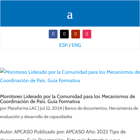
ESP
/
ENG
Monitoreo Liderado por la Comunidad para los Mecanismos de
Coordinación de País. Guía Formativa
por
Plataforma LAC
|
Jul 22, 2024
|
Banco de documentos
,
Herramienta de
evaluación y desarrollo de capacidades
Autor: APCASO Publicado por: APCASO Año: 2023 Tipo de