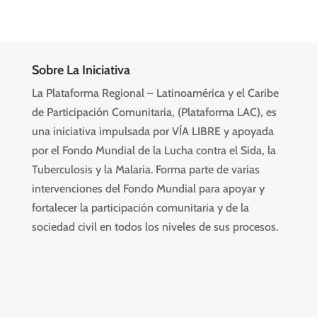
Sobre La Iniciativa
La Plataforma Regional – Latinoamérica y el Caribe
de Participación Comunitaria, (Plataforma LAC), es
una iniciativa impulsada por VÍA LIBRE y apoyada
por el Fondo Mundial de la Lucha contra el Sida, la
Tuberculosis y la Malaria. Forma parte de varias
intervenciones del Fondo Mundial para apoyar y
fortalecer la participación comunitaria y de la
sociedad civil en todos los niveles de sus procesos.