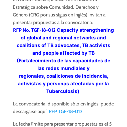
Estratégica sobre Comunidad, Derechos y
Género (CRG por sus siglas en inglés) invitan a
presentar propuestas a la convocatoria:
RFP No. TGF-18-012
Capacity strengthening
of global and regional networks and
coalitions of TB advocates, TB activists
and people affected by TB
(
Fortalecimiento de las capacidades de
las redes mundiales y
regionales,
coaliciones de
incidencia,
activistas y personas afectadas por la
Tuberculosis)
La convocatoria, disponible sólo en inglés, puede
descargarse aquí:
RFP TGF-18-012
La fecha límite para presentar propuestas es el 5