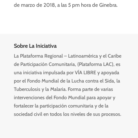
de marzo de 2018, a las 5 pm hora de Ginebra.
Sobre La Iniciativa
La Plataforma Regional – Latinoamérica y el Caribe
de Participación Comunitaria, (Plataforma LAC), es
una iniciativa impulsada por VÍA LIBRE y apoyada
por el Fondo Mundial de la Lucha contra el Sida, la
Tuberculosis y la Malaria. Forma parte de varias
intervenciones del Fondo Mundial para apoyar y
fortalecer la participación comunitaria y de la
sociedad civil en todos los niveles de sus procesos.