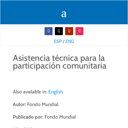
ESP
/
ENG
Asistencia técnica para la
participación comunitaria
Also available in:
English
Autor
: Fondo Mundial
Publicado por
: Fondo Mundial