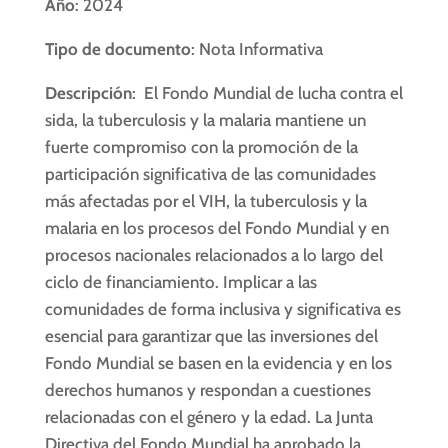
Año
: 2024
Tipo de documento
: Nota Informativa
Descripción
: El Fondo Mundial de lucha contra el
sida, la tuberculosis y la malaria mantiene un
fuerte compromiso con la promoción de la
participación significativa de las comunidades
más afectadas por el VIH, la tuberculosis y la
malaria en los procesos del Fondo Mundial y en
procesos nacionales relacionados a lo largo del
ciclo de financiamiento. Implicar a las
comunidades de forma inclusiva y significativa es
esencial para garantizar que las inversiones del
Fondo Mundial se basen en la evidencia y en los
derechos humanos y respondan a cuestiones
relacionadas con el género y la edad. La Junta
Directiva del Fondo Mundial ha aprobado la