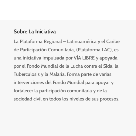
Sobre La Iniciativa
La Plataforma Regional – Latinoamérica y el Caribe
de Participación Comunitaria, (Plataforma LAC), es
una iniciativa impulsada por VÍA LIBRE y apoyada
por el Fondo Mundial de la Lucha contra el Sida, la
Tuberculosis y la Malaria. Forma parte de varias
intervenciones del Fondo Mundial para apoyar y
fortalecer la participación comunitaria y de la
sociedad civil en todos los niveles de sus procesos.