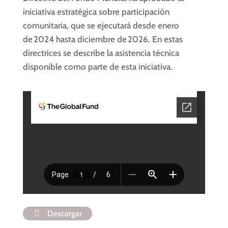
iniciativa estratégica sobre participación
comunitaria, que se ejecutará desde enero
de 2024 hasta diciembre de 2026. En estas
directrices se describe la asistencia técnica
disponible como parte de esta iniciativa.
Descargar