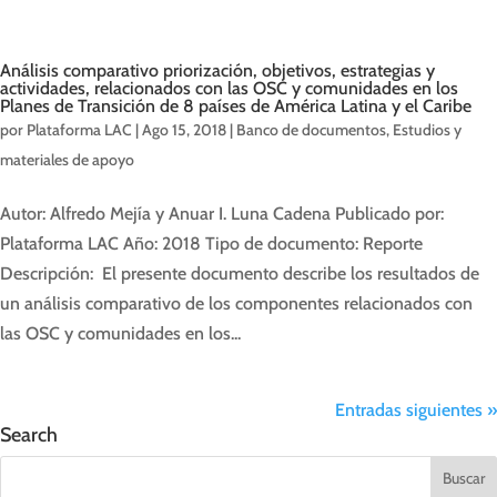
Análisis comparativo priorización, objetivos, estrategias y
actividades, relacionados con las OSC y comunidades en los
Planes de Transición de 8 países de América Latina y el Caribe
por
Plataforma LAC
|
Ago 15, 2018
|
Banco de documentos
,
Estudios y
materiales de apoyo
Autor: Alfredo Mejía y Anuar I. Luna Cadena Publicado por:
Plataforma LAC Año: 2018 Tipo de documento: Reporte
Descripción: El presente documento describe los resultados de
un análisis comparativo de los componentes relacionados con
las OSC y comunidades en los...
Entradas siguientes »
Search