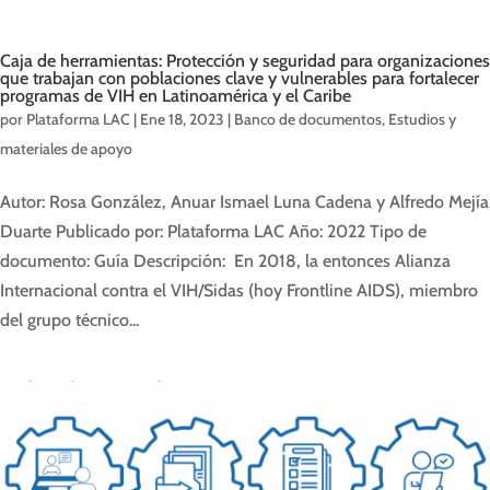
Caja de herramientas: Protección y seguridad para organizaciones
que trabajan con poblaciones clave y vulnerables para fortalecer
programas de VIH en Latinoamérica y el Caribe
por
Plataforma LAC
|
Ene 18, 2023
|
Banco de documentos
,
Estudios y
materiales de apoyo
Autor: Rosa González, Anuar Ismael Luna Cadena y Alfredo Mejía
Duarte Publicado por: Plataforma LAC Año: 2022 Tipo de
documento: Guía Descripción: En 2018, la entonces Alianza
Internacional contra el VIH/Sidas (hoy Frontline AIDS), miembro
del grupo técnico...