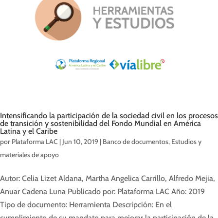
Intensificando la participación de la sociedad civil en los procesos
de transición y sostenibilidad del Fondo Mundial en América
Latina y el Caribe
por
Plataforma LAC
|
Jun 10, 2019
|
Banco de documentos
,
Estudios y
materiales de apoyo
Autor: Celia Lizet Aldana, Martha Angelica Carrillo, Alfredo Mejia,
Anuar Cadena Luna Publicado por: Plataforma LAC Año: 2019
Tipo de documento: Herramienta Descripción: En el
cumplimiento de su mandato para mejorar la participación de la