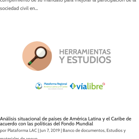
sociedad civil en...
Análisis situacional de países de América Latina y el Caribe de
acuerdo con las políticas del Fondo Mundial
por
Plataforma LAC
|
Jun 7, 2019
|
Banco de documentos
,
Estudios y
materiales de apoyo