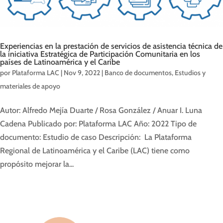
Experiencias en la prestación de servicios de asistencia técnica de
la iniciativa Estratégica de Participación Comunitaria en los
países de Latinoamérica y el Caribe
por
Plataforma LAC
|
Nov 9, 2022
|
Banco de documentos
,
Estudios y
materiales de apoyo
Autor: Alfredo Mejía Duarte / Rosa González / Anuar I. Luna
Cadena Publicado por: Plataforma LAC Año: 2022 Tipo de
documento: Estudio de caso Descripción: La Plataforma
Regional de Latinoamérica y el Caribe (LAC) tiene como
propósito mejorar la...