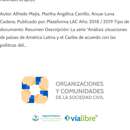
Autor: Alfredo Mejía, Martha Angélica Carrillo, Anuar Luna
Cadena. Publicado por: Plataforma LAC Año: 2018 / 2019 Tipo de
documento: Resumen Descripción: La serie “Análisis situaciones
de países de América Latina y el Caribe de acuerdo con las
políticas del...