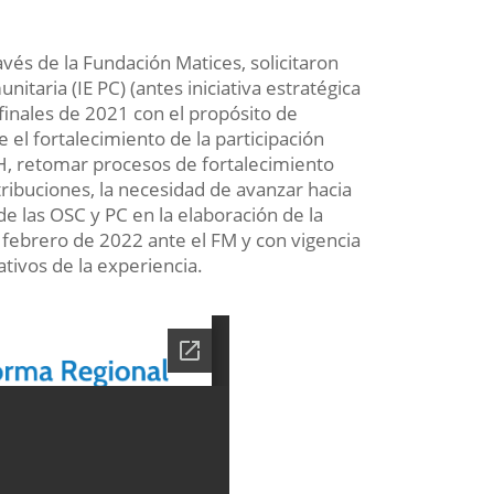
avés de la Fundación Matices, solicitaron
unitaria (IE PC) (antes iniciativa estratégica
inales de 2021 con el propósito de
 el fortalecimiento de la participación
VIH, retomar procesos de fortalecimiento
tribuciones, la necesidad de avanzar hacia
de las OSC y PC en la elaboración de la
 febrero de 2022 ante el FM y con vigencia
tivos de la experiencia.