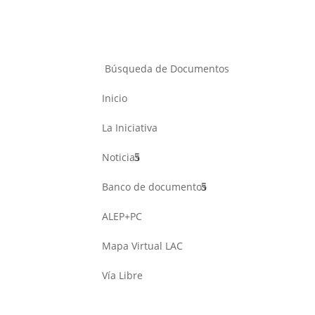
Búsqueda de Documentos
Inicio
La Iniciativa
Noticias
Banco de documentos
ALEP+PC
Mapa Virtual LAC
Vía Libre