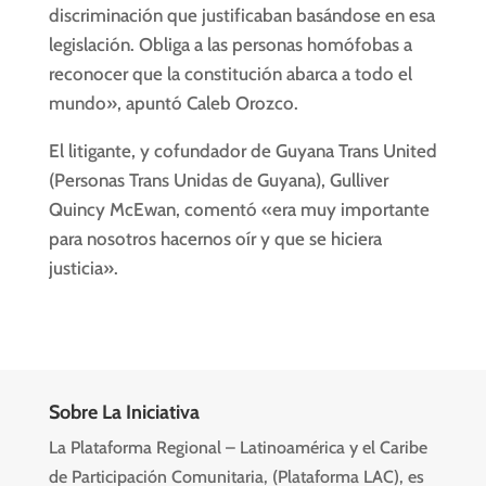
discriminación que justificaban basándose en esa
legislación. Obliga a las personas homófobas a
reconocer que la constitución abarca a todo el
mundo», apuntó Caleb Orozco.
El litigante, y cofundador de Guyana Trans United
(Personas Trans Unidas de Guyana), Gulliver
Quincy McEwan, comentó «era muy importante
para nosotros hacernos oír y que se hiciera
justicia».
Sobre La Iniciativa
La Plataforma Regional – Latinoamérica y el Caribe
de Participación Comunitaria, (Plataforma LAC), es