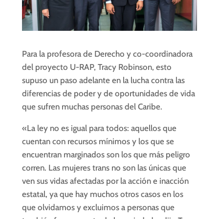
Para la profesora de Derecho y co-coordinadora
del proyecto U-RAP, Tracy Robinson, esto
supuso un paso adelante en la lucha contra las
diferencias de poder y de oportunidades de vida
que sufren muchas personas del Caribe.
«La ley no es igual para todos: aquellos que
cuentan con recursos mínimos y los que se
encuentran marginados son los que más peligro
corren. Las mujeres trans no son las únicas que
ven sus vidas afectadas por la acción e inacción
estatal, ya que hay muchos otros casos en los
que olvidamos y excluimos a personas que