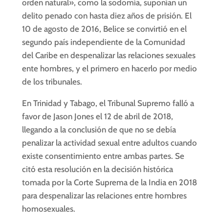
orden natural», como la sodomía, suponían un
delito penado con hasta diez años de prisión. El
10 de agosto de 2016, Belice se convirtió en el
segundo país independiente de la Comunidad
del Caribe en despenalizar las relaciones sexuales
ente hombres, y el primero en hacerlo por medio
de los tribunales.
En Trinidad y Tabago, el Tribunal Supremo falló a
favor de Jason Jones el 12 de abril de 2018,
llegando a la conclusión de que no se debía
penalizar la actividad sexual entre adultos cuando
existe consentimiento entre ambas partes. Se
citó esta resolución en la decisión histórica
tomada por la Corte Suprema de la India en 2018
para despenalizar las relaciones entre hombres
homosexuales.