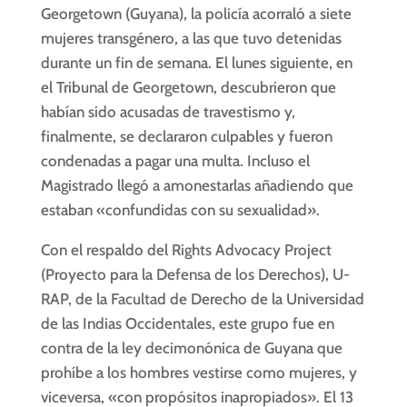
Georgetown (Guyana), la policía acorraló a siete
mujeres transgénero, a las que tuvo detenidas
durante un fin de semana. El lunes siguiente, en
el Tribunal de Georgetown, descubrieron que
habían sido acusadas de travestismo y,
finalmente, se declararon culpables y fueron
condenadas a pagar una multa. Incluso el
Magistrado llegó a amonestarlas añadiendo que
estaban «confundidas con su sexualidad».
Con el respaldo del Rights Advocacy Project
(Proyecto para la Defensa de los Derechos), U-
RAP, de la Facultad de Derecho de la Universidad
de las Indias Occidentales, este grupo fue en
contra de la ley decimonónica de Guyana que
prohíbe a los hombres vestirse como mujeres, y
viceversa, «con propósitos inapropiados». El 13