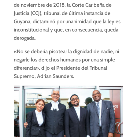
de noviembre de 2018, la Corte Caribeña de
Justicia (CCJ), tribunal de última instancia de
Guyana, dictaminó por unanimidad que la ley es
inconstitucional y que, en consecuencia, queda
derogada.
«No se debería pisotear la dignidad de nadie, ni
negarle los derechos humanos por una simple
diferencia», dijo el Presidente del Tribunal
Supremo, Adrian Saunders.