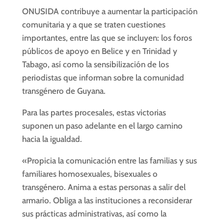
ONUSIDA contribuye a aumentar la participación
comunitaria y a que se traten cuestiones
importantes, entre las que se incluyen: los foros
públicos de apoyo en Belice y en Trinidad y
Tabago, así como la sensibilización de los
periodistas que informan sobre la comunidad
transgénero de Guyana.
Para las partes procesales, estas victorias
suponen un paso adelante en el largo camino
hacia la igualdad.
«Propicia la comunicación entre las familias y sus
familiares homosexuales, bisexuales o
transgénero. Anima a estas personas a salir del
armario. Obliga a las instituciones a reconsiderar
sus prácticas administrativas, así como la