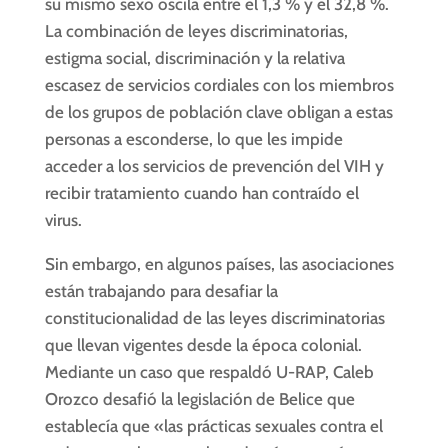
su mismo sexo oscila entre el 1,3 % y el 32,8 %.
La combinación de leyes discriminatorias,
estigma social, discriminación y la relativa
escasez de servicios cordiales con los miembros
de los grupos de población clave obligan a estas
personas a esconderse, lo que les impide
acceder a los servicios de prevención del VIH y
recibir tratamiento cuando han contraído el
virus.
Sin embargo, en algunos países, las asociaciones
están trabajando para desafiar la
constitucionalidad de las leyes discriminatorias
que llevan vigentes desde la época colonial.
Mediante un caso que respaldó U-RAP, Caleb
Orozco desafió la legislación de Belice que
establecía que «las prácticas sexuales contra el