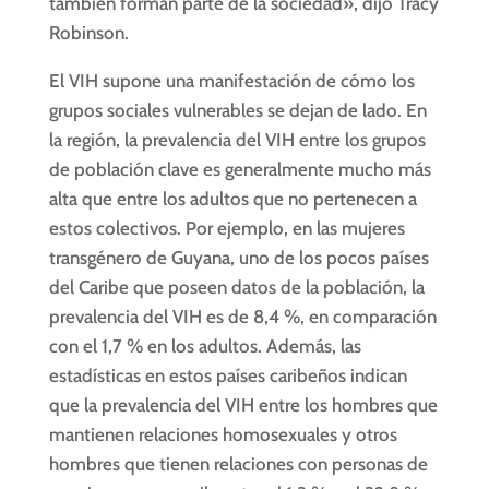
también forman parte de la sociedad», dijo Tracy
Robinson.
El VIH supone una manifestación de cómo los
grupos sociales vulnerables se dejan de lado. En
la región, la prevalencia del VIH entre los grupos
de población clave es generalmente mucho más
alta que entre los adultos que no pertenecen a
estos colectivos. Por ejemplo, en las mujeres
transgénero de Guyana, uno de los pocos países
del Caribe que poseen datos de la población, la
prevalencia del VIH es de 8,4 %, en comparación
con el 1,7 % en los adultos. Además, las
estadísticas en estos países caribeños indican
que la prevalencia del VIH entre los hombres que
mantienen relaciones homosexuales y otros
hombres que tienen relaciones con personas de