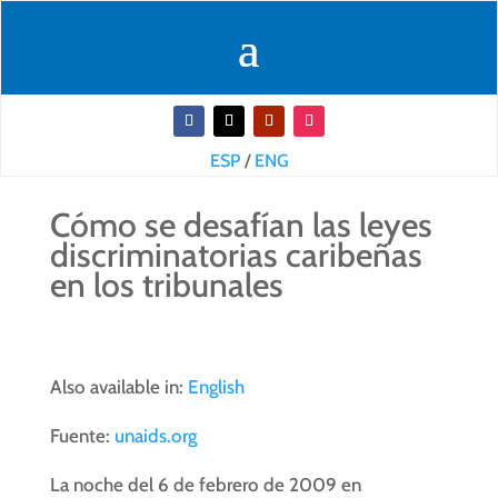
ESP
/
ENG
Cómo se desafían las leyes
discriminatorias caribeñas
en los tribunales
Also available in:
English
Fuente:
unaids.org
La noche del 6 de febrero de 2009 en