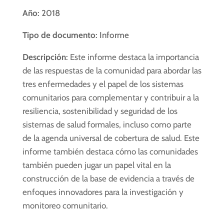
Año
: 2018
Tipo de documento
: Informe
Descripción
:
Este informe destaca la importancia
de las respuestas de la comunidad para abordar las
tres enfermedades y el papel de los sistemas
comunitarios para complementar y contribuir a la
resiliencia, sostenibilidad y seguridad de los
sistemas de salud formales, incluso como parte
de la agenda universal de cobertura de salud. Este
informe también destaca cómo las comunidades
también pueden jugar un papel vital en la
construcción de la base de evidencia a través de
enfoques innovadores para la investigación y
monitoreo comunitario.