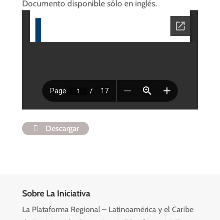
Documento disponible sólo en inglés.
Descargar
Sobre La Iniciativa
La Plataforma Regional – Latinoamérica y el Caribe