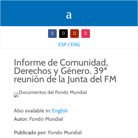
ESP
/
ENG
Informe de Comunidad,
Derechos y Género. 39ª
reunión de la Junta del FM
Also available in:
English
Autor
: Fondo Mundial
Publicado por
: Fondo Mundial