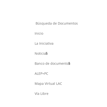
Búsqueda de Documentos
Inicio
La Iniciativa
Noticias
Banco de documentos
ALEP+PC
Mapa Virtual LAC
Vía Libre