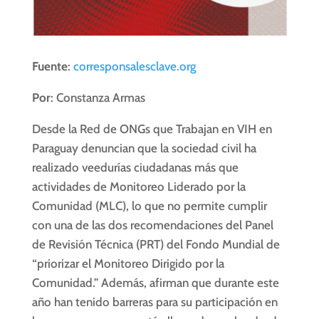
Fuente
:
corresponsalesclave.org
Por
: Constanza Armas
Desde la Red de ONGs que Trabajan en VIH en
Paraguay denuncian que la sociedad civil ha
realizado veedurías ciudadanas más que
actividades de Monitoreo Liderado por la
Comunidad (MLC), lo que no permite cumplir
con una de las dos recomendaciones del Panel
de Revisión Técnica (PRT) del Fondo Mundial de
“priorizar el Monitoreo Dirigido por la
Comunidad.” Además, afirman que durante este
año han tenido barreras para su participación en