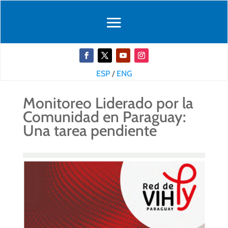
ESP
/
ENG
Monitoreo Liderado por la
Comunidad en Paraguay:
Una tarea pendiente