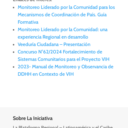
Monitoreo Liderado por la Comunidad para los
Mecanismos de Coordinación de País. Guía
Formativa
Monitoreo Liderado por la Comunidad: una
experiencia Regional en desarrollo
Veeduría Ciudadana – Presentación
Concurso N°62/2024 Fortalecimiento de
Sistemas Comunitarios para el Proyecto VIH
2023- Manual de Monitoreo y Observancia de
DDHH en Contexto de VIH
Sobre La Iniciativa
La Plataforma Regional – Latinoamérica y el Caribe