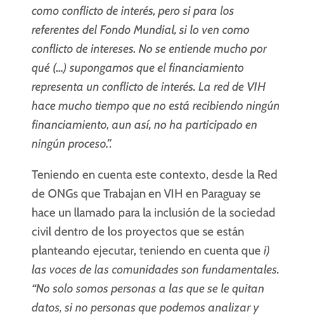
como conflicto de interés, pero si para los
referentes del Fondo Mundial, si lo ven como
conflicto de intereses. No se entiende mucho por
qué (…) supongamos que el financiamiento
representa un conflicto de interés. La red de VIH
hace mucho tiempo que no está recibiendo ningún
financiamiento, aun así, no ha participado en
ningún proceso.”.
Teniendo en cuenta este contexto, desde la Red
de ONGs que Trabajan en VIH en Paraguay se
hace un llamado para la inclusión de la sociedad
civil dentro de los proyectos que se están
planteando ejecutar, teniendo en cuenta que
i)
las voces de las comunidades son fundamentales.
“No solo somos personas a las que se le quitan
datos, si no personas que podemos analizar y