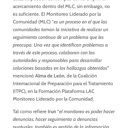
acercamiento dentro del MLC, sin embargo, no
es suficiente. El Monitoreo Liderado por la
Comunidad (MLC) “
es un proceso en el que las
comunidades toman la iniciativa de realizar un
seguimiento continuo de un problema que les
preocupa. Una vez que identifican problemas a
través de este proceso, colaboran con las
autoridades y responsables para desarrollar
soluciones basadas en los hallazgos obtenidos
”
mencionó
Alma de León
, de la Coalición
Internacional de Preparación para el Tratamiento
(ITPC), en la Formación Plataforma LAC
Monitoreo Liderado por la Comunidad.
Tal como refiere
Irun
“
el monitoreo es poder hacer
denuncias, hacer seguimiento a denuncias
puntuales, también es gestión de la información.