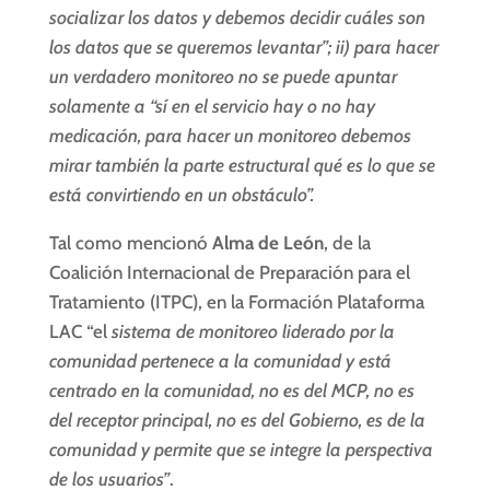
socializar los datos y debemos decidir cuáles son
los datos que se queremos levantar”; ii) para hacer
un verdadero monitoreo no se puede apuntar
solamente a “sí en el servicio hay o no hay
medicación, para hacer un monitoreo debemos
mirar también la parte estructural qué es lo que se
está convirtiendo en un obstáculo”.
Tal como mencionó
Alma de León
, de la
Coalición Internacional de Preparación para el
Tratamiento (ITPC), en la Formación Plataforma
LAC “el
sistema de monitoreo liderado por la
comunidad pertenece a la comunidad y está
centrado en la comunidad, no es del MCP, no es
del receptor principal, no es del Gobierno, es de la
comunidad y permite que se integre la perspectiva
de los usuarios”
.