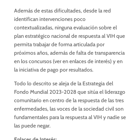
Además de estas dificultades, desde la red
identifican intervenciones poco
contextualizadas, ninguna evaluación sobre el
plan estratégico nacional de respuesta al VIH que
permita trabajar de forma articulada por
próximos años, además de falta de transparencia
en los concursos (ver en enlaces de interés) y en
la iniciativa de pago por resultados.
Todo lo descrito se aleja de la Estrategia del
Fondo Mundial 2023-2028 que sitúa el liderazgo
comunitario en centro de la respuesta de las tres
enfermedades, las voces de la sociedad civil son
fundamentales para la respuesta al VIH y nadie se
las puede negar.
Enlaces de Interés: