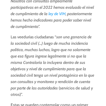
Nosotros con consultas ampliamente
participativas en el 2022 hemos evaluado el nivel
de cumplimiento de la
ley de VIH
, posteriormente
hemos hecho indicadores para poder saber nivel
de cumplimiento”.
Las veedurías ciudadanas “
son una ganancia de
la sociedad civil (…) luego de mucha incidencia
política, muchas luchas, logro que no solamente
que esa figura ingrese legalmente si no que la
misma Contraloría lo incluyera dentro de sus
objetivos y nivel de cumplimiento para que la
sociedad civil tenga un nivel protagónico en lo que
son consultas y monitoreo y rendición de cuenta
por parte de las autoridades
(servicios de salud y
otros)”.
Estas se pueden contemplar como un primer