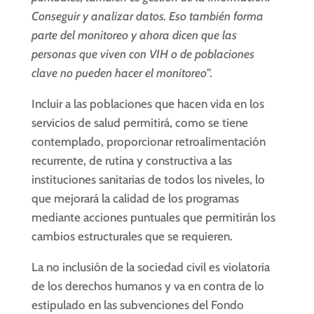
Conseguir y analizar datos. Eso también forma
parte del monitoreo y ahora dicen que las
personas que viven con VIH o de poblaciones
clave no pueden hacer el monitoreo
”.
Incluir a las poblaciones que hacen vida en los
servicios de salud permitirá, como se tiene
contemplado, proporcionar retroalimentación
recurrente, de rutina y constructiva a las
instituciones sanitarias de todos los niveles, lo
que mejorará la calidad de los programas
mediante acciones puntuales que permitirán los
cambios estructurales que se requieren.
La no inclusión de la sociedad civil es violatoria
de los derechos humanos y va en contra de lo
estipulado en las subvenciones del Fondo