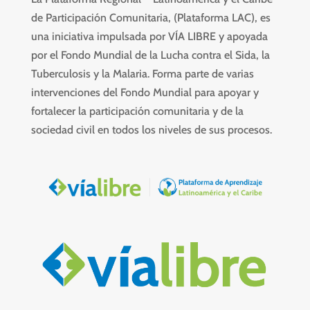
de Participación Comunitaria, (Plataforma LAC), es
una iniciativa impulsada por VÍA LIBRE y apoyada
por el Fondo Mundial de la Lucha contra el Sida, la
Tuberculosis y la Malaria. Forma parte de varias
intervenciones del Fondo Mundial para apoyar y
fortalecer la participación comunitaria y de la
sociedad civil en todos los niveles de sus procesos.