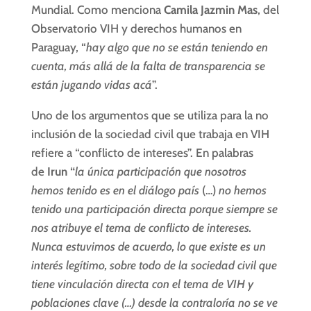
Mundial. Como menciona
Camila Jazmin Mas
, del
Observatorio VIH y derechos humanos en
Paraguay, “
hay algo que no se están teniendo en
cuenta, más allá de la falta de transparencia se
están jugando vidas acá
”.
Uno de los argumentos que se utiliza para la no
inclusión de la sociedad civil que trabaja en VIH
refiere a “conflicto de intereses”. En palabras
de
Irun “
la única participación que nosotros
hemos tenido es en el diálogo país
(…)
no hemos
tenido una participación directa porque siempre se
nos atribuye el tema de conflicto de intereses.
Nunca estuvimos de acuerdo, lo que existe es un
interés legítimo, sobre todo de la sociedad civil que
tiene vinculación directa con el tema de VIH y
poblaciones clave (…) desde la contraloría no se ve