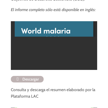
El informe completo sólo está disponible en inglés:
Descargar
Consulta y descarga el resumen elaborado por la
Plataforma LAC