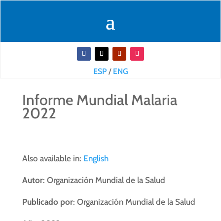
ESP
/
ENG
Informe Mundial Malaria
2022
Also available in:
English
Autor
: Organización Mundial de la Salud
Publicado por
: Organización Mundial de la Salud