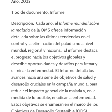
Año
: 2022
Tipo de documento
: Informe
Descripción
: Cada año, el
Informe mundial sobre
la malaria
de la OMS ofrece información
detallada sobre las últimas tendencias en el
control y la eliminación del paludismo a nivel
mundial, regional y nacional. El informe destaca
el progreso hacia los objetivos globales y
describe oportunidades y desafíos para frenar y
eliminar la enfermedad. El Informe detalla los
avances hacia una serie de objetivos de salud y
desarrollo cruciales en la campaña mundial para
reducir el impacto general de la malaria y, en la
medida de lo posible, erradicar la enfermedad.
Estos objetivos se enumeran en el marco de los
Objetivos de Desarrollo Sostenible (ODS).