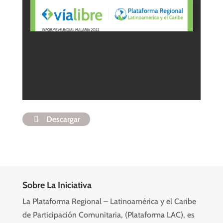
Descargar
Sobre La Iniciativa
La Plataforma Regional – Latinoamérica y el Caribe
de Participación Comunitaria, (Plataforma LAC), es