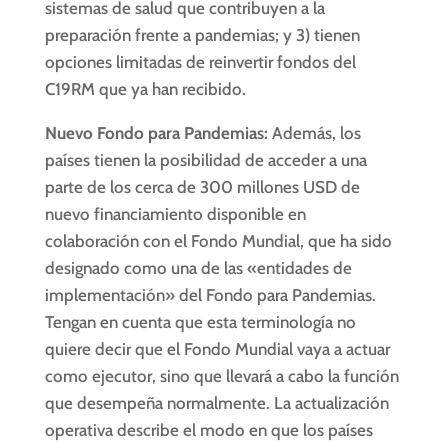
sistemas de salud que contribuyen a la
preparación frente a pandemias; y 3) tienen
opciones limitadas de reinvertir fondos del
C19RM que ya han recibido.
Nuevo Fondo para Pandemias:
Además, los
países tienen la posibilidad de acceder a una
parte de los cerca de 300 millones USD de
nuevo financiamiento disponible en
colaboración con el Fondo Mundial, que ha sido
designado como una de las «entidades de
implementación» del Fondo para Pandemias.
Tengan en cuenta que esta terminología no
quiere decir que el Fondo Mundial vaya a actuar
como ejecutor, sino que llevará a cabo la función
que desempeña normalmente. La actualización
operativa describe el modo en que los países