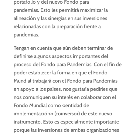
portafolio y del nuevo Fondo para
pandemias. Esto les permitirá maximizar la
alineación y las sinergias en sus inversiones
relacionadas con la preparación frente a
pandemias.
Tengan en cuenta que aún deben terminar de
definirse algunos aspectos importantes del
proceso del Fondo para Pandemias. Con el fin de
poder establecer la forma en que el Fondo
Mundial trabajará con el Fondo para Pandemias
en apoyo a los países, nos gustaría pedirles que
nos comuniquen su interés en colaborar con el
Fondo Mundial como «entidad de
implementación» (coinversor) de este nuevo
instrumento. Esto es especialmente importante
porque las inversiones de ambas organizaciones