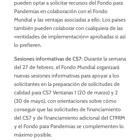
pueden optar a solicitar recursos del Fondo para
Pandemias en colaboración con el Fondo
Mundial y las ventajas asociadas a ello. Los países
también pueden colaborar con cualquiera de las
«entidades de implementación» aprobadas si así
lo prefieren.
Sesiones informativas de CS7:
Durante la semana
del 27 de febrero, el Fondo Mundial organizará
nuevas sesiones informativas para apoyar a los
solicitantes en la preparación de solicitudes de
calidad para CS7 Ventanas 1 (20 de marzo) y 2
(30 de mayo), con orientaciones sobre cómo
conseguir que las solicitudes de financiamiento
del CS7 y de financiamiento adicional del C19RM
y el Fondo para Pandemias se complementen lo
máximo posible.