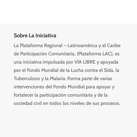
Sobre La Iniciativa
La Plataforma Regional – Latinoamérica y el Caribe
de Participación Comunitaria, (Plataforma LAC), es
una iniciativa impulsada por VÍA LIBRE y apoyada
por el Fondo Mundial de la Lucha contra el Sida, la
Tuberculosis y la Malaria. Forma parte de varias
intervenciones del Fondo Mundial para apoyar y
fortalecer la participación comunitaria y de la
sociedad civil en todos los niveles de sus procesos.