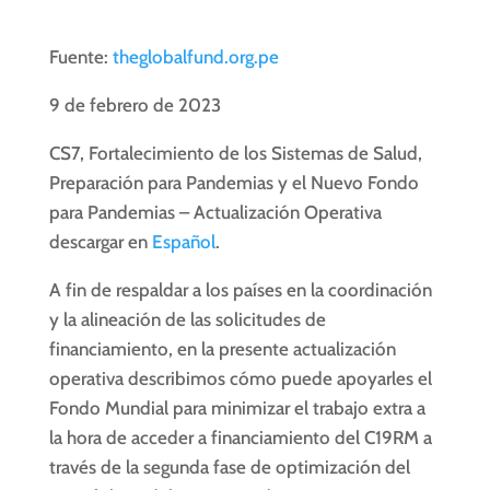
Fuente:
theglobalfund.org.pe
9 de febrero de 2023
CS7, Fortalecimiento de los Sistemas de Salud,
Preparación para Pandemias y el Nuevo Fondo
para Pandemias – Actualización Operativa
descargar en
Español
.
A fin de respaldar a los países en la coordinación
y la alineación de las solicitudes de
financiamiento, en la presente actualización
operativa describimos cómo puede apoyarles el
Fondo Mundial para minimizar el trabajo extra a
la hora de acceder a financiamiento del C19RM a
través de la segunda fase de optimización del