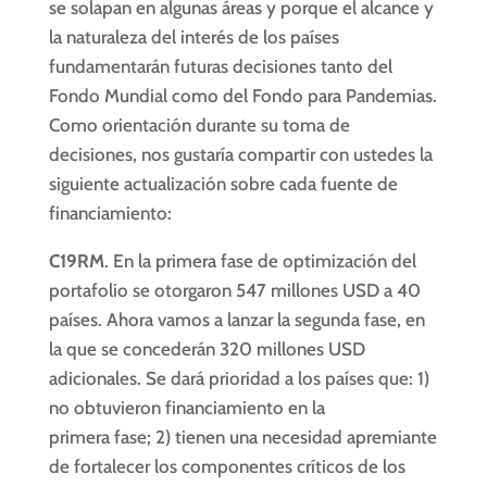
se solapan en algunas áreas y porque el alcance y
la naturaleza del interés de los países
fundamentarán futuras decisiones tanto del
Fondo Mundial como del Fondo para Pandemias.
Como orientación durante su toma de
decisiones, nos gustaría compartir con ustedes la
siguiente actualización sobre cada fuente de
financiamiento:
C19RM
. En la primera fase de optimización del
portafolio se otorgaron 547 millones USD a 40
países. Ahora vamos a lanzar la segunda fase, en
la que se concederán 320 millones USD
adicionales. Se dará prioridad a los países que: 1)
no obtuvieron financiamiento en la
primera fase; 2) tienen una necesidad apremiante
de fortalecer los componentes críticos de los