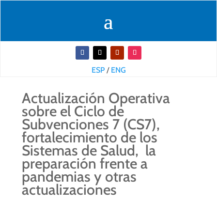
ESP
/
ENG
Actualización Operativa
sobre el Ciclo de
Subvenciones 7 (CS7),
fortalecimiento de los
Sistemas de Salud, la
preparación frente a
pandemias y otras
actualizaciones