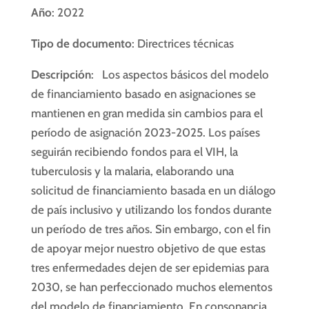
Año
: 2022
Tipo de documento
: Directrices técnicas
Descripción
: Los aspectos básicos del modelo
de financiamiento basado en asignaciones se
mantienen en gran medida sin cambios para el
período de asignación 2023-2025. Los países
seguirán recibiendo fondos para el VIH, la
tuberculosis y la malaria, elaborando una
solicitud de financiamiento basada en un diálogo
de país inclusivo y utilizando los fondos durante
un período de tres años. Sin embargo, con el fin
de apoyar mejor nuestro objetivo de que estas
tres enfermedades dejen de ser epidemias para
2030, se han perfeccionado muchos elementos
del modelo de financiamiento. En consonancia