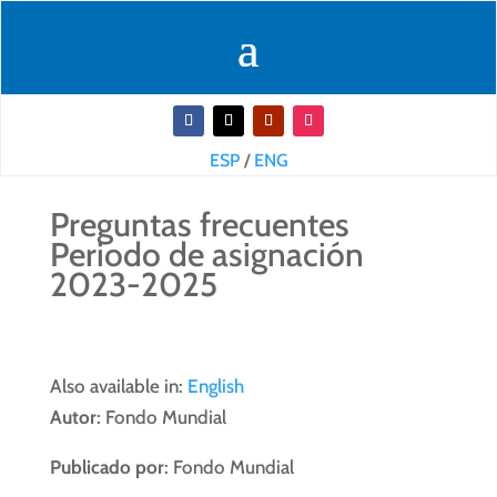
ESP
/
ENG
Preguntas frecuentes
Periodo de asignación
2023-2025
Also available in:
English
Autor
: Fondo Mundial
Publicado por
: Fondo Mundial