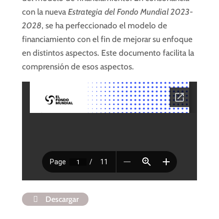
con la nueva
Estrategia del Fondo Mundial 2023-
2028
, se ha perfeccionado el modelo de
financiamiento con el fin de mejorar su enfoque
en distintos aspectos. Este documento facilita la
comprensión de esos aspectos.
Descargar