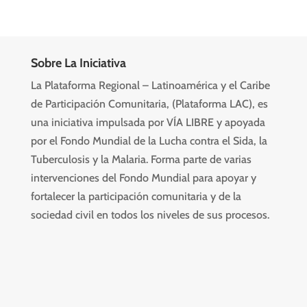
Sobre La Iniciativa
La Plataforma Regional – Latinoamérica y el Caribe
de Participación Comunitaria, (Plataforma LAC), es
una iniciativa impulsada por VÍA LIBRE y apoyada
por el Fondo Mundial de la Lucha contra el Sida, la
Tuberculosis y la Malaria. Forma parte de varias
intervenciones del Fondo Mundial para apoyar y
fortalecer la participación comunitaria y de la
sociedad civil en todos los niveles de sus procesos.