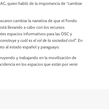
 LAC
,
quien habló de la importancia de “cambiar
scaron cambiar la narrativa de que el Fondo
 está llevando a cabo con los recursos
tes espacios informativos para las OSC y
construye y cuál es el rol de la sociedad civil
”. En
to al estado español y paraguayo.
truyendo y trabajando en la movilización de
cidencia en los espacios que están por venir