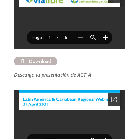
Download
Descarga la presentación de ACT-A