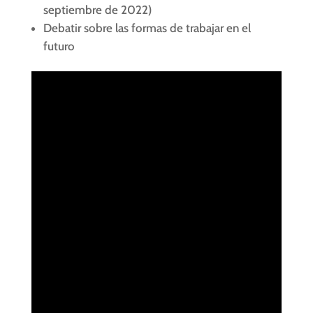
septiembre de 2022)
Debatir sobre las formas de trabajar en el
futuro