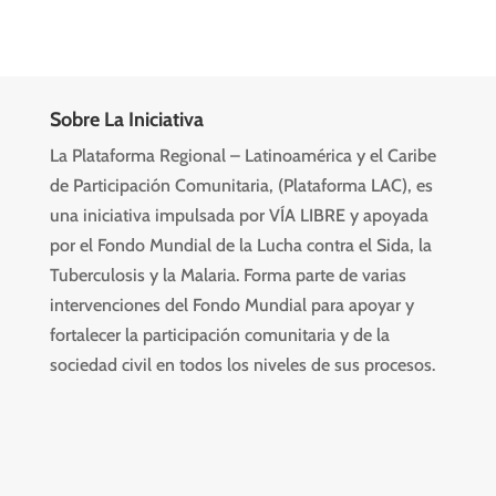
Sobre La Iniciativa
La Plataforma Regional – Latinoamérica y el Caribe
de Participación Comunitaria, (Plataforma LAC), es
una iniciativa impulsada por VÍA LIBRE y apoyada
por el Fondo Mundial de la Lucha contra el Sida, la
Tuberculosis y la Malaria. Forma parte de varias
intervenciones del Fondo Mundial para apoyar y
fortalecer la participación comunitaria y de la
sociedad civil en todos los niveles de sus procesos.