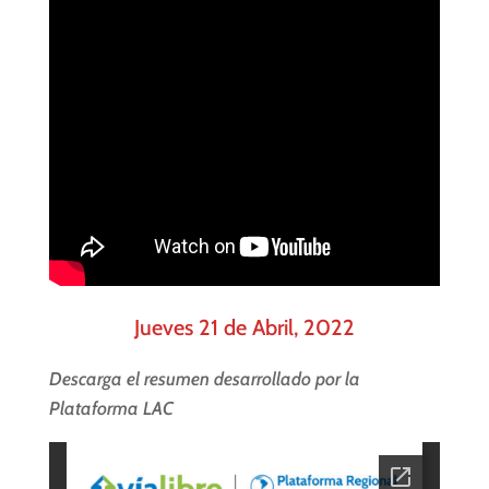
Jueves 21 de Abril, 2022
Descarga el resumen desarrollado por la
Plataforma LAC