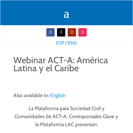
ESP
/
ENG
Webinar ACT-A: América
Latina y el Caribe
Also available in:
English
La Plataforma para Sociedad Civil y
Comunidades de ACT-A, Corresponsales Clave y
la Plataforma LAC presentan: