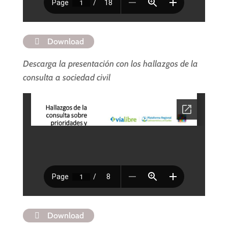
Download
Descarga la presentación con los hallazgos de la
consulta a sociedad civil
Download