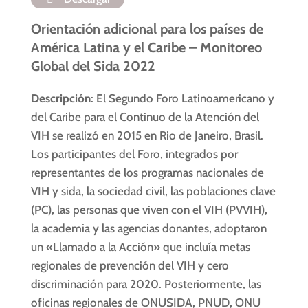
Orientación adicional para los países de
América Latina y el Caribe – Monitoreo
Global del Sida 2022
Descripción
: El Segundo Foro Latinoamericano y
del Caribe para el Continuo de la Atención del
VIH se realizó en 2015 en Rio de Janeiro, Brasil.
Los participantes del Foro, integrados por
representantes de los programas nacionales de
VIH y sida, la sociedad civil, las poblaciones clave
(PC), las personas que viven con el VIH (PVVIH),
la academia y las agencias donantes, adoptaron
un «Llamado a la Acción» que incluía metas
regionales de prevención del VIH y cero
discriminación para 2020. Posteriormente, las
oficinas regionales de ONUSIDA, PNUD, ONU