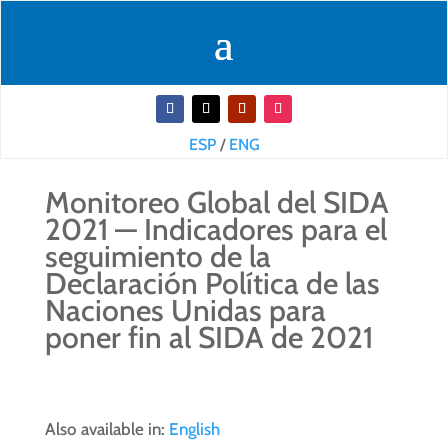
ESP
/
ENG
Monitoreo Global del SIDA
2021 — Indicadores para el
seguimiento de la
Declaración Política de las
Naciones Unidas para
poner fin al SIDA de 2021
Also available in:
English