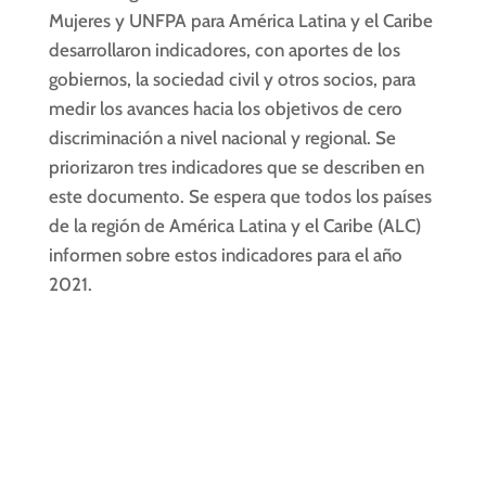
Mujeres y UNFPA para América Latina y el Caribe
desarrollaron indicadores, con aportes de los
gobiernos, la sociedad civil y otros socios, para
medir los avances hacia los objetivos de cero
discriminación a nivel nacional y regional. Se
priorizaron tres indicadores que se describen en
este documento. Se espera que todos los países
de la región de América Latina y el Caribe (ALC)
informen sobre estos indicadores para el año
2021.