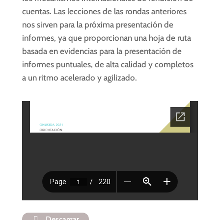
cuentas. Las lecciones de las rondas anteriores
nos sirven para la próxima presentación de
informes, ya que proporcionan una hoja de ruta
basada en evidencias para la presentación de
informes puntuales, de alta calidad y completos
a un ritmo acelerado y agilizado.
Descargar