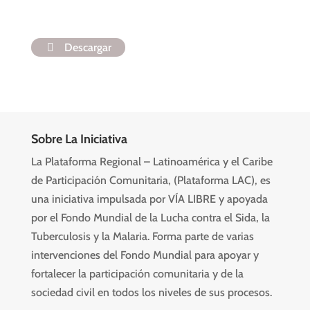
Descargar
Sobre La Iniciativa
La Plataforma Regional – Latinoamérica y el Caribe
de Participación Comunitaria, (Plataforma LAC), es
una iniciativa impulsada por VÍA LIBRE y apoyada
por el Fondo Mundial de la Lucha contra el Sida, la
Tuberculosis y la Malaria. Forma parte de varias
intervenciones del Fondo Mundial para apoyar y
fortalecer la participación comunitaria y de la
sociedad civil en todos los niveles de sus procesos.