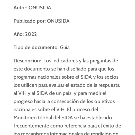
Autor
: ONUSIDA
Publicado por
: ONUSIDA
Año
: 2022
Tipo de documento
: Guía
Descripción
: Los indicadores y las preguntas de
este documento se han diseñado para que los
programas nacionales sobre el SIDA y los socios
los utilicen para evaluar el estado de la respuesta
al VIH y al SIDA de un país, y para medir el
progreso hacia la consecución de los objetivos
nacionales sobre el VIH. El proceso del
Monitoreo Global del SIDA se ha establecido
frecuentemente como referencia para el éxito de
los mecanismos internacionales de rendición de