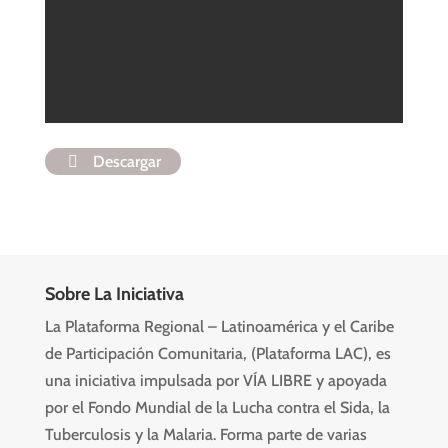
Descargar
Sobre La Iniciativa
La Plataforma Regional – Latinoamérica y el Caribe
de Participación Comunitaria, (Plataforma LAC), es
una iniciativa impulsada por VÍA LIBRE y apoyada
por el Fondo Mundial de la Lucha contra el Sida, la
Tuberculosis y la Malaria. Forma parte de varias