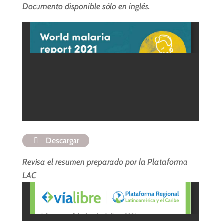
Documento disponible sólo en inglés.
Descargar
Revisa el resumen preparado por la Plataforma
LAC