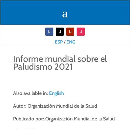
ESP
/
ENG
Informe mundial sobre el
Paludismo 2021
Also available in:
English
Autor
: Organización Mundial de la Salud
Publicado por
: Organización Mundial de la Salud