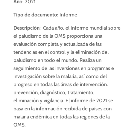
Año
: 2021
Tipo de documento
: Informe
Descripción
: Cada año, el Informe mundial sobre
el paludismo de la OMS proporciona una
evaluación completa y actualizada de las
tendencias en el control y la eliminación del
paludismo en todo el mundo. Realiza un
seguimiento de las inversiones en programas e
investigación sobre la malaria, así como del
progreso en todas las áreas de intervención:
prevención, diagnóstico, tratamiento,
eliminación y vigilancia. El informe de 2021 se
basa en la información recibida de países con
malaria endémica en todas las regiones de la
OMS.