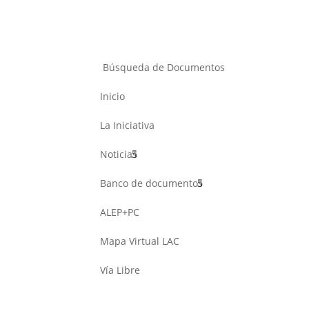
Búsqueda de Documentos
Inicio
La Iniciativa
Noticias
Banco de documentos
ALEP+PC
Mapa Virtual LAC
Vía Libre