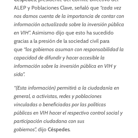
ALEP y Poblaciones Clave, señaló que
“cada vez
nos damos cuenta de la importancia de contar con
información actualizada sobre la inversión pública
en VIH”.
Asimismo dijo que esto ha sucedido
gracias a la presión de la sociedad civil para
que
“los gobiernos asuman con responsabilidad la
capacidad de difundir y hacer accesible la
información sobre la inversión pública en VIH y
sida”.
“(Esta información) permitirá a la ciudadanía en
general, a activistas, redes y poblaciones
vinculadas o beneficiadas por las políticas
públicas en VIH hacer el respectivo control social y
participación ciudadana con sus
gobiernos”,
dijo
Céspedes
.