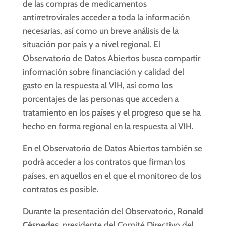
de las compras de medicamentos
antirretrovirales acceder a toda la información
necesarias, así como un breve análisis de la
situación por país y a nivel regional. El
Observatorio de Datos Abiertos busca compartir
información sobre financiación y calidad del
gasto en la respuesta al VIH, así como los
porcentajes de las personas que acceden a
tratamiento en los países y el progreso que se ha
hecho en forma regional en la respuesta al VIH.
En el Observatorio de Datos Abiertos también se
podrá acceder a los contratos que firman los
países, en aquellos en el que el monitoreo de los
contratos es posible.
Durante la presentación del Observatorio,
Ronald
Céspedes
, presidente del Comité Directivo del