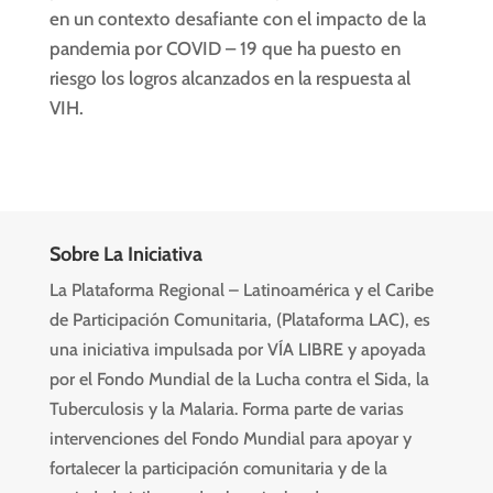
en un contexto desafiante con el impacto de la
pandemia por COVID – 19 que ha puesto en
riesgo los logros alcanzados en la respuesta al
VIH.
Sobre La Iniciativa
La Plataforma Regional – Latinoamérica y el Caribe
de Participación Comunitaria, (Plataforma LAC), es
una iniciativa impulsada por VÍA LIBRE y apoyada
por el Fondo Mundial de la Lucha contra el Sida, la
Tuberculosis y la Malaria. Forma parte de varias
intervenciones del Fondo Mundial para apoyar y
fortalecer la participación comunitaria y de la