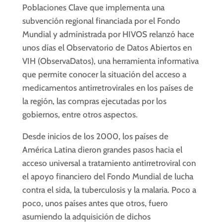
Poblaciones Clave que implementa una
subvención regional financiada por el Fondo
Mundial y administrada por HIVOS relanzó hace
unos días el Observatorio de Datos Abiertos en
VIH (ObservaDatos), una herramienta informativa
que permite conocer la situación del acceso a
medicamentos antirretrovirales en los países de
la región, las compras ejecutadas por los
gobiernos, entre otros aspectos.
Desde inicios de los 2000, los países de
América Latina dieron grandes pasos hacia el
acceso universal a tratamiento antirretroviral con
el apoyo financiero del Fondo Mundial de lucha
contra el sida, la tuberculosis y la malaria. Poco a
poco, unos países antes que otros, fuero
asumiendo la adquisición de dichos