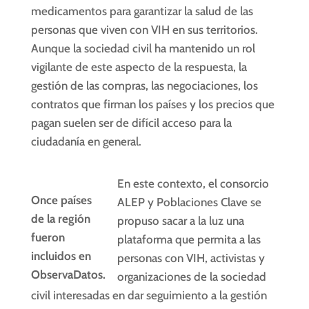
medicamentos para garantizar la salud de las
personas que viven con VIH en sus territorios.
Aunque la sociedad civil ha mantenido un rol
vigilante de este aspecto de la respuesta, la
gestión de las compras, las negociaciones, los
contratos que firman los países y los precios que
pagan suelen ser de difícil acceso para la
ciudadanía en general.
En este contexto, el consorcio
Once países
ALEP y Poblaciones Clave se
de la región
propuso sacar a la luz una
fueron
plataforma que permita a las
incluidos en
personas con VIH, activistas y
ObservaDatos.
organizaciones de la sociedad
civil interesadas en dar seguimiento a la gestión