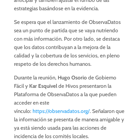
anticipar y también ajustar el rumbo de las
estrategias basándose en la evidencia.
Se espera que el lanzamiento de ObservaDatos
sea un punto de partida que se vaya nutriendo
con más información. Por otro lado, se destaca
que los datos contribuyan a la mejora de la
calidad y la cobertura de los servicios, en pleno
respeto de los derechos humanos.
Durante la reunión,
Hugo Osorio
de Gobierno
Fácil y
Kar Esquivel
de Hivos presentaron la
Plataforma de ObservaDatos a la que pueden
acceder en este
vínculo:
https://observadatos.org/
. Señalaron que
la información se presenta de manera amigable y
ya está siendo usada para las acciones de
incidencia de los comités locales.