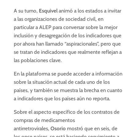
A su turno,
Esquivel
animó a los estados a invitar
a las organizaciones de sociedad civil, en
particular a ALEP para conversar sobre la mejor
inclusión y desagregación de los indicadores que
por ahora han llamado “aspiracionales”, pero que
se tratan de indicadores que realmente reflejan a
las poblaciones clave.
En la plataforma se puede acceder a información
sobre la situación actual de cada uno de los
países, y también se muestra la brecha en cuanto
a indicadores que los países aún no reporta.
Sobre el aspecto específico de los contratos de
compras de medicamentos
antirretrovirales,
Osorio
mostró que en seis, de
los once países, se está haciendo seguimiento a