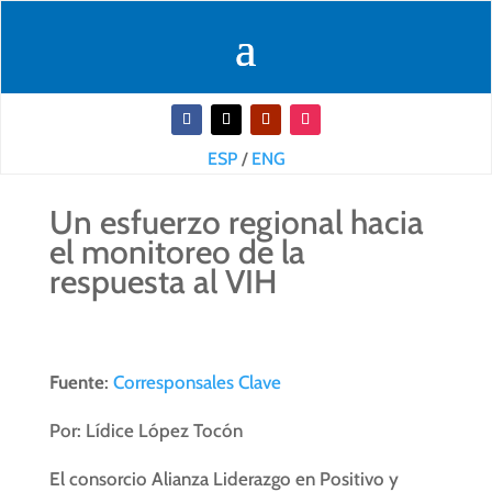
ESP
/
ENG
Un esfuerzo regional hacia
el monitoreo de la
respuesta al VIH
Fuente
:
Corresponsales Clave
Por: Lídice López Tocón
El consorcio Alianza Liderazgo en Positivo y