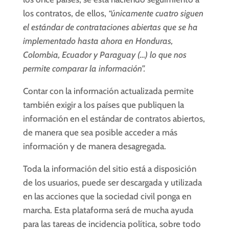
los contratos, de ellos,
“únicamente cuatro siguen
el estándar de contrataciones abiertas que se ha
implementado hasta ahora en Honduras,
Colombia, Ecuador y Paraguay (…) lo que nos
permite comparar la información”.
Contar con la información actualizada permite
también exigir a los países que publiquen la
información en el estándar de contratos abiertos,
de manera que sea posible acceder a más
información y de manera desagregada.
Toda la información del sitio está a disposición
de los usuarios, puede ser descargada y utilizada
en las acciones que la sociedad civil ponga en
marcha. Esta plataforma será de mucha ayuda
para las tareas de incidencia política, sobre todo