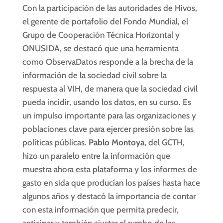
Con la participación de las autoridades de Hivos,
el gerente de portafolio del Fondo Mundial, el
Grupo de Cooperación Técnica Horizontal y
ONUSIDA, se destacó que una herramienta
como ObservaDatos responde a la brecha de la
información de la sociedad civil sobre la
respuesta al VIH, de manera que la sociedad civil
pueda incidir, usando los datos, en su curso. Es
un impulso importante para las organizaciones y
poblaciones clave para ejercer presión sobre las
políticas públicas.
Pablo Montoya
, del GCTH,
hizo un paralelo entre la información que
muestra ahora esta plataforma y los informes de
gasto en sida que producían los países hasta hace
algunos años y destacó la importancia de contar
con esta información que permita predecir,