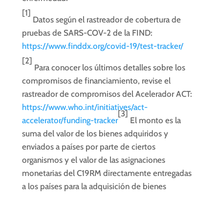
[1]
Datos según el rastreador de cobertura de
pruebas de SARS-COV-2 de la FIND:
https://www.finddx.org/covid-19/test-tracker/
[2]
Para conocer los últimos detalles sobre los
compromisos de financiamiento, revise el
rastreador de compromisos del Acelerador ACT:
https://www.who.int/initiatives/act-
[3]
accelerator/funding-tracker
El monto es la
suma del valor de los bienes adquiridos y
enviados a países por parte de ciertos
organismos y el valor de las asignaciones
monetarias del C19RM directamente entregadas
a los países para la adquisición de bienes