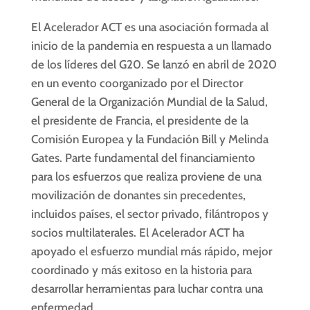
El Acelerador ACT es una asociación formada al
inicio de la pandemia en respuesta a un llamado
de los líderes del G20. Se lanzó en abril de 2020
en un evento coorganizado por el Director
General de la Organización Mundial de la Salud,
el presidente de Francia, el presidente de la
Comisión Europea y la Fundación Bill y Melinda
Gates. Parte fundamental del financiamiento
para los esfuerzos que realiza proviene de una
movilización de donantes sin precedentes,
incluidos países, el sector privado, filántropos y
socios multilaterales. El Acelerador ACT ha
apoyado el esfuerzo mundial más rápido, mejor
coordinado y más exitoso en la historia para
desarrollar herramientas para luchar contra una
enfermedad.