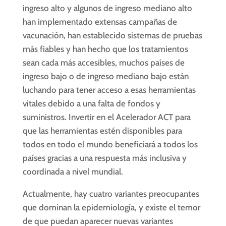
ingreso alto y algunos de ingreso mediano alto
han implementado extensas campañas de
vacunación, han establecido sistemas de pruebas
más fiables y han hecho que los tratamientos
sean cada más accesibles, muchos países de
ingreso bajo o de ingreso mediano bajo están
luchando para tener acceso a esas herramientas
vitales debido a una falta de fondos y
suministros. Invertir en el Acelerador ACT para
que las herramientas estén disponibles para
todos en todo el mundo beneficiará a todos los
países gracias a una respuesta más inclusiva y
coordinada a nivel mundial.
Actualmente, hay cuatro variantes preocupantes
que dominan la epidemiología, y existe el temor
de que puedan aparecer nuevas variantes