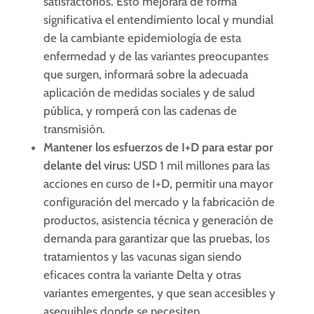
satisfactorios. Esto mejorará de forma
significativa el entendimiento local y mundial
de la cambiante epidemiología de esta
enfermedad y de las variantes preocupantes
que surgen, informará sobre la adecuada
aplicación de medidas sociales y de salud
pública, y romperá con las cadenas de
transmisión.
Mantener los esfuerzos de I+D para estar por
delante del virus:
USD 1 mil millones para las
acciones en curso de I+D, permitir una mayor
configuración del mercado y la fabricación de
productos, asistencia técnica y generación de
demanda para garantizar que las pruebas, los
tratamientos y las vacunas sigan siendo
eficaces contra la variante Delta y otras
variantes emergentes, y que sean accesibles y
asequibles donde se necesiten.