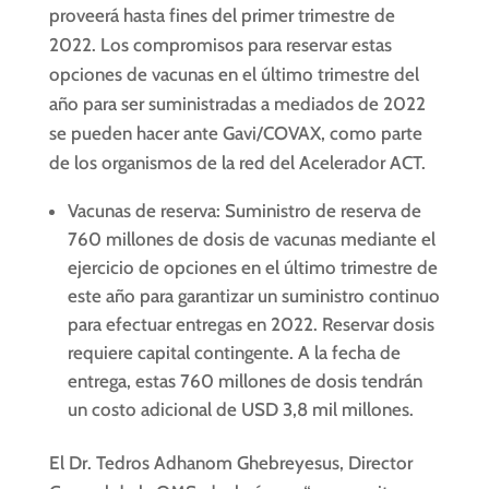
proveerá hasta fines del primer trimestre de
2022. Los compromisos para reservar estas
opciones de vacunas en el último trimestre del
año para ser suministradas a mediados de 2022
se pueden hacer ante Gavi/COVAX, como parte
de los organismos de la red del Acelerador ACT.
Vacunas de reserva: Suministro de reserva de
760 millones de dosis de vacunas mediante el
ejercicio de opciones en el último trimestre de
este año para garantizar un suministro continuo
para efectuar entregas en 2022. Reservar dosis
requiere capital contingente. A la fecha de
entrega, estas 760 millones de dosis tendrán
un costo adicional de USD 3,8 mil millones.
El Dr. Tedros Adhanom Ghebreyesus, Director