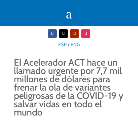
ESP
/
ENG
El Acelerador ACT hace un
llamado urgente por 7,7 mil
millones de dólares para
frenar la ola de variantes
peligrosas de la COVID-19 y
salvar vidas en todo el
mundo