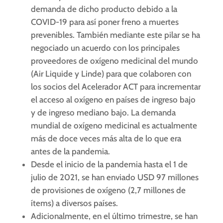
demanda de dicho producto debido a la
COVID-19 para así poner freno a muertes
prevenibles. También mediante este pilar se ha
negociado un acuerdo con los principales
proveedores de oxígeno medicinal del mundo
(Air Liquide y Linde) para que colaboren con
los socios del Acelerador ACT para incrementar
el acceso al oxígeno en países de ingreso bajo
y de ingreso mediano bajo. La demanda
mundial de oxígeno medicinal es actualmente
más de doce veces más alta de lo que era
antes de la pandemia.
Desde el inicio de la pandemia hasta el 1 de
julio de 2021, se han enviado USD 97 millones
de provisiones de oxígeno (2,7 millones de
ítems) a diversos países.
Adicionalmente, en el último trimestre, se han