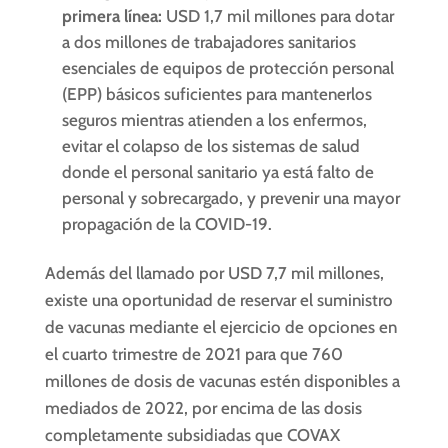
primera línea:
USD 1,7 mil millones para dotar
a dos millones de trabajadores sanitarios
esenciales de equipos de protección personal
(EPP) básicos suficientes para mantenerlos
seguros mientras atienden a los enfermos,
evitar el colapso de los sistemas de salud
donde el personal sanitario ya está falto de
personal y sobrecargado, y prevenir una mayor
propagación de la COVID-19.
Además del llamado por USD 7,7 mil millones,
existe una oportunidad de reservar el suministro
de vacunas mediante el ejercicio de opciones en
el cuarto trimestre de 2021 para que 760
millones de dosis de vacunas estén disponibles a
mediados de 2022, por encima de las dosis
completamente subsidiadas que COVAX