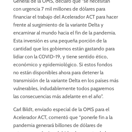
General de la OMS, declaró que “se necesitan
con urgencia 7 mil millones de dólares para
financiar el trabajo del Acelerador ACT para hacer
frente al surgimiento de la variante Delta y
encaminar al mundo hacia el fin de la pandemia.
Esta inversión es una pequeña porción de la
cantidad que los gobiernos están gastando para
lidiar con la COVID-19, y tiene sentido ético,
económico y epidemiológico. Si estos fondos
no están disponibles ahora para detener la
transmisión de la variante Delta en los países más
vulnerables, indudablemente todos pagaremos
las consecuencias más adelante en el año”.
Carl Bildt, enviado especial de la OMS para el
Acelerador ACT, comentó que “ponerle fin a la
pandemia generará billones de dólares de