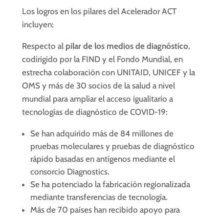
Los logros en los pilares del Acelerador ACT
incluyen:
Respecto al
pilar de los medios de diagnóstico
,
codirigido por la FIND y el Fondo Mundial, en
estrecha colaboración con UNITAID, UNICEF y la
OMS y más de 30 socios de la salud a nivel
mundial para ampliar el acceso igualitario a
tecnologías de diagnóstico de COVID-19:
Se han adquirido más de 84 millones de
pruebas moleculares y pruebas de diagnóstico
rápido basadas en antígenos mediante el
consorcio Diagnostics.
Se ha potenciado la fabricación regionalizada
mediante transferencias de tecnología.
Más de 70 países han recibido apoyo para