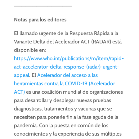
———————————————-
Notas para los editores
El llamado urgente de la Respuesta Rápida a la
Variante Delta del Acelerador ACT (RADAR) está
disponible en:
https://www.who.int/publications/m/item/rapid-
act-accelerator-delta-response-(radar)-urgent-
appeal
. El
Acelerador del acceso a las
herramientas contra la COVID-19 (Acelerador
ACT)
es una coalición mundial de organizaciones
para desarrollar y desplegar nuevas pruebas
diagnósticas, tratamientos y vacunas que se
necesiten para ponerle fin a la fase aguda de la
pandemia. Con la puesta en común de los
conocimientos y la experiencia de sus múltiples