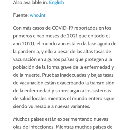
Also available in:
English
Fuente
:
who.int
Con más casos de COVID-19 reportados en los
primeros cinco meses de 2021 que en todo el
año 2020, el mundo aún está en la fase aguda de
la pandemia, y ello a pesar de las altas tasas de
vacunación en algunos países que protegen a la
población de la forma grave de la enfermedad y
de la muerte. Pruebas inadecuadas y bajas tasas
de vacunación están exacerbando la transmisión
de la enfermedad y sobrecargan a los sistemas
de salud locales mientras el mundo entero sigue
siendo vulnerable a nuevas variantes.
Muchos países están experimentando nuevas
olas de infecciones. Mientras muchos países de