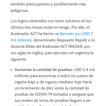
también preocupantes y posiblemente más
peligrosas.
Los logros obtenidos con tanto esfuerzo en los
últimos tres meses están en riesgo. Por ello, el
Acelerador ACT ha hecho un
llamado por USD 7
mil millones
, denominado
Respuesta Rápida a la
Variante Delta del Acelerador ACT
(RADAR, por
sus siglas en inglés), para ejecutar con urgencia lo
siguiente:
Aumentar la cantidad de pruebas:
USD 2,4 mil
millones para encaminar a todos los países de
ingreso bajo y de ingreso mediano bajo hacia
un incremento de diez veces la cantidad de
pruebas de COVID-19 tomadas y asegurar que
sus niveles de toma de pruebas lleguen a ser