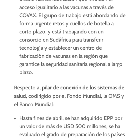
acceso igualitario a las vacunas a través de
COVAX. El grupo de trabajo está abordando de
forma urgente retos y cuellos de botella a
corto plazo, y está trabajando con un
consorcio en Sudáfrica para transferir
tecnología y establecer un centro de
fabricación de vacunas en la región que
garantice la seguridad sanitaria regional a largo
plazo.
Respecto al
pilar de conexión de los sistemas de
salud
, codirigido por el Fondo Mundial, la OMS y
el Banco Mundial:
Hasta fines de abril, se han adquirido EPP por
un valor de más de USD 500 millones, se ha
evaluado el grado de preparación de los países