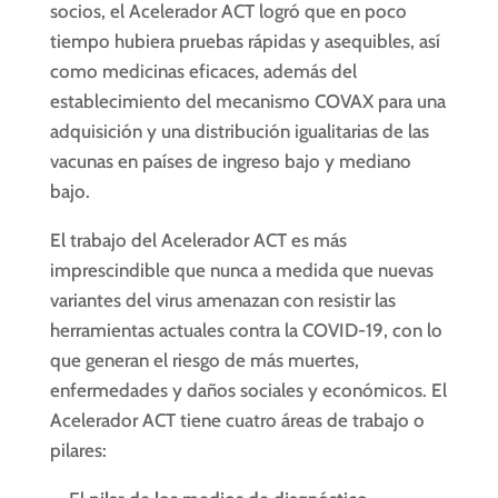
socios, el Acelerador ACT logró que en poco
tiempo hubiera pruebas rápidas y asequibles, así
como medicinas eficaces, además del
establecimiento del mecanismo COVAX para una
adquisición y una distribución igualitarias de las
vacunas en países de ingreso bajo y mediano
bajo.
El trabajo del Acelerador ACT es más
imprescindible que nunca a medida que nuevas
variantes del virus amenazan con resistir las
herramientas actuales contra la COVID-19, con lo
que generan el riesgo de más muertes,
enfermedades y daños sociales y económicos. El
Acelerador ACT tiene cuatro áreas de trabajo o
pilares: