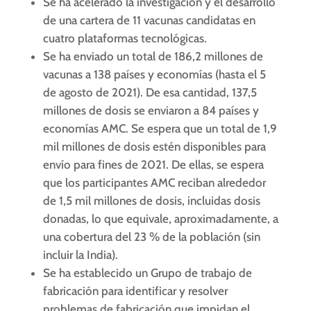
Se ha acelerado la investigación y el desarrollo
de una cartera de 11 vacunas candidatas en
cuatro plataformas tecnológicas.
Se ha enviado un total de 186,2 millones de
vacunas a 138 países y economías (hasta el 5
de agosto de 2021). De esa cantidad, 137,5
millones de dosis se enviaron a 84 países y
economías AMC. Se espera que un total de 1,9
mil millones de dosis estén disponibles para
envío para fines de 2021. De ellas, se espera
que los participantes AMC reciban alrededor
de 1,5 mil millones de dosis, incluidas dosis
donadas, lo que equivale, aproximadamente, a
una cobertura del 23 % de la población (sin
incluir la India).
Se ha establecido un Grupo de trabajo de
fabricación para identificar y resolver
problemas de fabricación que impidan el