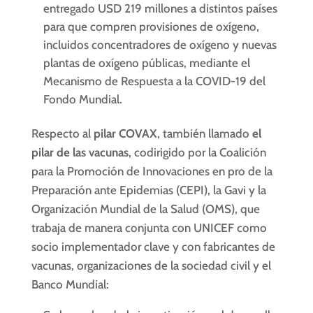
entregado USD 219 millones a distintos países
para que compren provisiones de oxígeno,
incluidos concentradores de oxígeno y nuevas
plantas de oxígeno públicas, mediante el
Mecanismo de Respuesta a la COVID-19 del
Fondo Mundial.
Respecto al
pilar COVAX
, también llamado
el
pilar de las vacunas
, codirigido por la Coalición
para la Promoción de Innovaciones en pro de la
Preparación ante Epidemias (CEPI), la Gavi y la
Organización Mundial de la Salud (OMS), que
trabaja de manera conjunta con UNICEF como
socio implementador clave y con fabricantes de
vacunas, organizaciones de la sociedad civil y el
Banco Mundial: