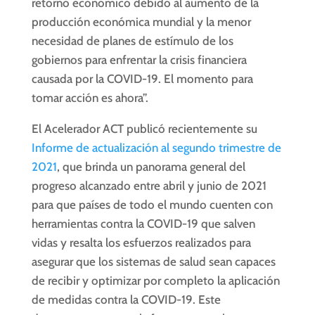
retorno económico debido al aumento de la
producción económica mundial y la menor
necesidad de planes de estímulo de los
gobiernos para enfrentar la crisis financiera
causada por la COVID-19. El momento para
tomar acción es ahora”.
El Acelerador ACT publicó recientemente su
Informe de actualización al segundo trimestre de
2021
, que brinda un panorama general del
progreso alcanzado entre abril y junio de 2021
para que países de todo el mundo cuenten con
herramientas contra la COVID-19 que salven
vidas y resalta los esfuerzos realizados para
asegurar que los sistemas de salud sean capaces
de recibir y optimizar por completo la aplicación
de medidas contra la COVID-19. Este