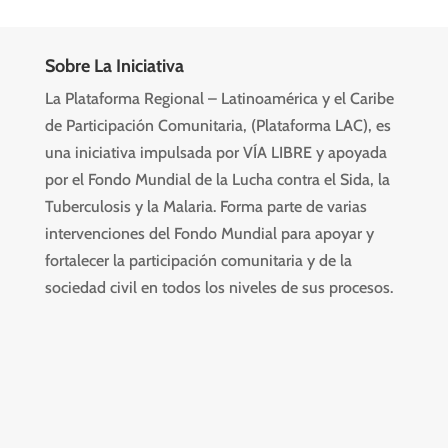
Sobre La Iniciativa
La Plataforma Regional – Latinoamérica y el Caribe
de Participación Comunitaria, (Plataforma LAC), es
una iniciativa impulsada por VÍA LIBRE y apoyada
por el Fondo Mundial de la Lucha contra el Sida, la
Tuberculosis y la Malaria. Forma parte de varias
intervenciones del Fondo Mundial para apoyar y
fortalecer la participación comunitaria y de la
sociedad civil en todos los niveles de sus procesos.