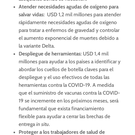
Atender necesidades agudas de oxígeno para
salvar vidas:
USD 1,2 mil millones para atender
rápidamente necesidades agudas de oxígeno
para tratar a enfermos de gravedad y controlar
el aumento exponencial de muertes debido a
la variante Delta.
Despliegue de herramientas:
USD 1,4 mil
millones para ayudar a los países a identificar y
abordar los cuellos de botella claves para el
despliegue y el uso efectivos de todas las
herramientas contra la COVID-19. A medida
que el suministro de vacunas contra la COVID-
19 se incremente en los próximos meses, será
fundamental que exista financiamiento
flexible para ayudar a cerrar las brechas de
entrega
in situ
.
Proteger a los trabajadores de salud de