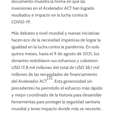
documento muestra la forma en que las
inversiones en el Acelerador ACT han logrado
resultados e impacto en la lucha contra la
COVID-19.
Más debates a nivel mundial y nuevas iniciativas
hacen eco de la necesidad imperiosa de lograr la
igualdad en la lucha contra la pandemia. En solo
quince meses, hasta el 9 de agosto de 2021, los
donantes redoblaron sus esfuerzos y cubrieron
USD 17,8 mil millones del total de USD 38,1 mil
millones de las necesidades de financiamiento
[2]
del Acelerador ACT
. Esta generosidad sin
precedentes ha permitido el esfuerzo más rápido
y mejor coordinado de la historia para desarrollar
herramientas para proteger la seguridad sanitaria
mundial y tener impacto donde más se necesite.