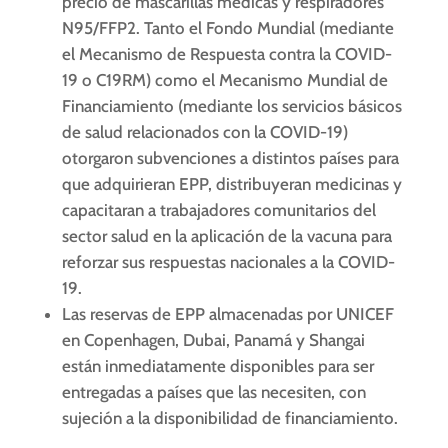
precio de mascarillas médicas y respiradores
N95/FFP2. Tanto el Fondo Mundial (mediante
el Mecanismo de Respuesta contra la COVID-
19 o C19RM) como el Mecanismo Mundial de
Financiamiento (mediante los servicios básicos
de salud relacionados con la COVID-19)
otorgaron subvenciones a distintos países para
que adquirieran EPP, distribuyeran medicinas y
capacitaran a trabajadores comunitarios del
sector salud en la aplicación de la vacuna para
reforzar sus respuestas nacionales a la COVID-
19.
Las reservas de EPP almacenadas por UNICEF
en Copenhagen, Dubai, Panamá y Shangai
están inmediatamente disponibles para ser
entregadas a países que las necesiten, con
sujeción a la disponibilidad de financiamiento.