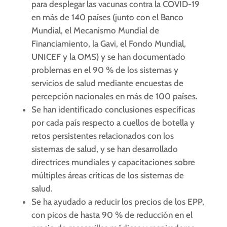
para desplegar las vacunas contra la COVID-19
en más de 140 países (junto con el Banco
Mundial, el Mecanismo Mundial de
Financiamiento, la Gavi, el Fondo Mundial,
UNICEF y la OMS) y se han documentado
problemas en el 90 % de los sistemas y
servicios de salud mediante encuestas de
percepción nacionales en más de 100 países.
Se han identificado conclusiones específicas
por cada país respecto a cuellos de botella y
retos persistentes relacionados con los
sistemas de salud, y se han desarrollado
directrices mundiales y capacitaciones sobre
múltiples áreas críticas de los sistemas de
salud.
Se ha ayudado a reducir los precios de los EPP,
con picos de hasta 90 % de reducción en el