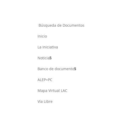
Búsqueda de Documentos
Inicio
La Iniciativa
Noticias
Banco de documentos
ALEP+PC
Mapa Virtual LAC
Vía Libre