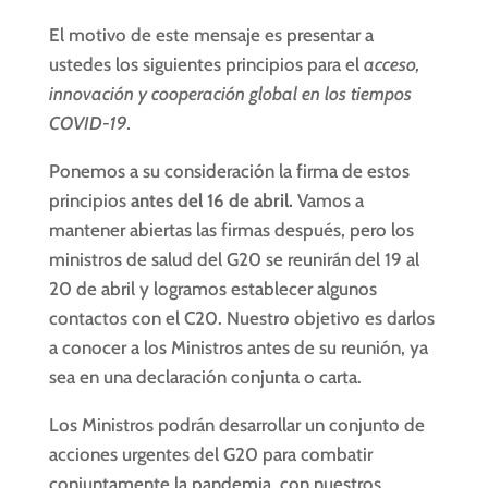
El motivo de este mensaje es presentar a
ustedes los siguientes principios para el
acceso,
innovación y cooperación global en los tiempos
COVID-19.
Ponemos a su consideración la firma de estos
principios
antes del 16 de abril.
Vamos a
mantener abiertas las firmas después, pero los
ministros de salud del G20 se reunirán del 19 al
20 de abril y logramos establecer algunos
contactos con el C20. Nuestro objetivo es darlos
a conocer a los Ministros antes de su reunión, ya
sea en una declaración conjunta o carta.
Los Ministros podrán desarrollar un conjunto de
acciones urgentes del G20 para combatir
conjuntamente la pandemia, con nuestros