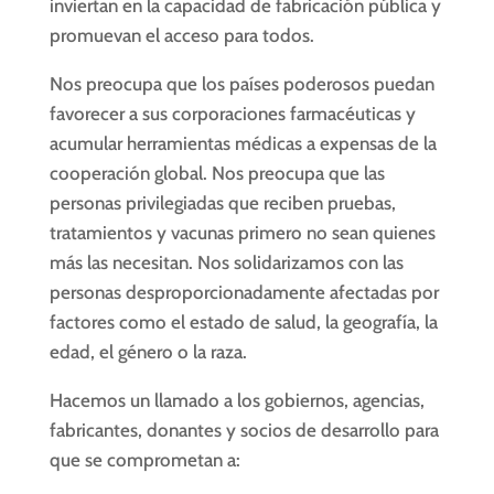
inviertan en la capacidad de fabricación pública y
promuevan el acceso para todos.
Nos preocupa que los países poderosos puedan
favorecer a sus corporaciones farmacéuticas y
acumular herramientas médicas a expensas de la
cooperación global. Nos preocupa que las
personas privilegiadas que reciben pruebas,
tratamientos y vacunas primero no sean quienes
más las necesitan. Nos solidarizamos con las
personas desproporcionadamente afectadas por
factores como el estado de salud, la geografía, la
edad, el género o la raza.
Hacemos un llamado a los gobiernos, agencias,
fabricantes, donantes y socios de desarrollo para
que se comprometan a: