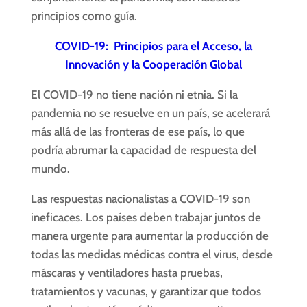
principios como guía.
COVID-19: Principios para el Acceso, la
Innovación y la Cooperación Global
El COVID-19 no tiene nación ni etnia. Si la
pandemia no se resuelve en un país, se acelerará
más allá de las fronteras de ese país, lo que
podría abrumar la capacidad de respuesta del
mundo.
Las respuestas nacionalistas a COVID-19 son
ineficaces. Los países deben trabajar juntos de
manera urgente para aumentar la producción de
todas las medidas médicas contra el virus, desde
máscaras y ventiladores hasta pruebas,
tratamientos y vacunas, y garantizar que todos