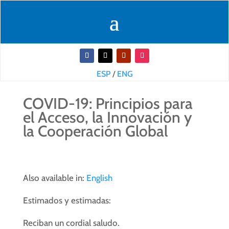
ESP
/
ENG
COVID-19: Principios para
el Acceso, la Innovación y
la Cooperación Global
Also available in:
English
Estimados y estimadas:
Reciban un cordial saludo.