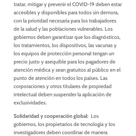
tratar, mitigar y prevenir el COVID-19 deben estar
accesibles y disponibles para todos sin demora,
con la prioridad necesaria para los trabajadores
de la salud y las poblaciones vulnerables. Los
gobiernos deben garantizar que los diagnósticos,
los tratamientos, los dispositivos, las vacunas y
los equipos de protección personal tengan un
precio justo y asequible para los pagadores de
atención médica y sean gratuitos al público en el
punto de atención en todos los países. Las
corporaciones y otros titulares de propiedad
intelectual deben suspender la aplicación de
exclusividades.
Solidaridad y cooperación global:
Los
gobiernos, los propietarios de tecnología y los
investigadores deben coordinar de manera