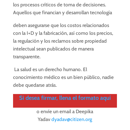
los procesos críticos de toma de decisiones.
Aquellos que financian y desarrollan tecnología
deben asegurarse que los costos relacionados
con la I+D y la fabricación, así como los precios,
la regulación y los reclamos sobre propiedad
intelectual sean publicados de manera
transparente.
La salud es un derecho humano. El
conocimiento médico es un bien público, nadie
debe quedarse atrás.
Si desea firmar, llena el formato aquí
o envíe un email a Deepika
Yadav
dyadav@citizen.org