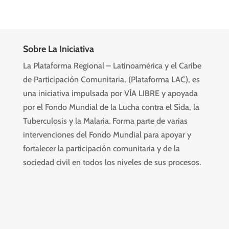
Sobre La Iniciativa
La Plataforma Regional – Latinoamérica y el Caribe
de Participación Comunitaria, (Plataforma LAC), es
una iniciativa impulsada por VÍA LIBRE y apoyada
por el Fondo Mundial de la Lucha contra el Sida, la
Tuberculosis y la Malaria. Forma parte de varias
intervenciones del Fondo Mundial para apoyar y
fortalecer la participación comunitaria y de la
sociedad civil en todos los niveles de sus procesos.