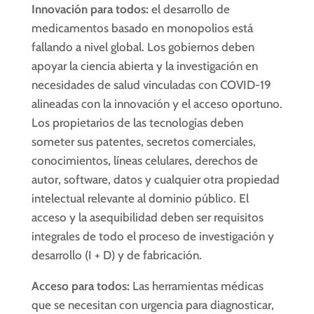
Innovación para todos:
el desarrollo de
medicamentos basado en monopolios está
fallando a nivel global. Los gobiernos deben
apoyar la ciencia abierta y la investigación en
necesidades de salud vinculadas con COVID-19
alineadas con la innovación y el acceso oportuno.
Los propietarios de las tecnologías deben
someter sus patentes, secretos comerciales,
conocimientos, líneas celulares, derechos de
autor, software, datos y cualquier otra propiedad
intelectual relevante al dominio público. El
acceso y la asequibilidad deben ser requisitos
integrales de todo el proceso de investigación y
desarrollo (I + D) y de fabricación.
Acceso para todos:
Las herramientas médicas
que se necesitan con urgencia para diagnosticar,