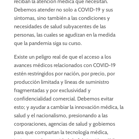
reciban la atención médica que necesitan.
Debemos atender no solo a COVID-19 y sus
síntomas, sino también a las condiciones y
necesidades de salud subyacentes de las
personas, las cuales se agudizan en la medida
que la pandemia siga su curso.
Existe un peligro real de que el acceso a los
avances médicos relacionados con COVID-19
estén restringidos por nación, por precio, por
producción limitada y líneas de suministro
fragmentadas y por exclusividad y
confidencialidad comercial. Debemos evitar
esto; y ayudar a cambiar la innovación médica, la
salud y el nacionalismo, presionando a las
corporaciones, agencias de salud y gobiernos
para que compartan la tecnología médica,