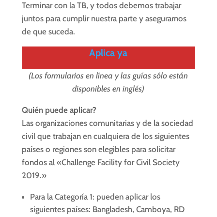
Terminar con la TB, y todos debemos trabajar
juntos para cumplir nuestra parte y asegurarnos
de que suceda.
Aplica ya
(Los formularios en línea y las guías sólo están
disponibles en inglés)
Quién puede aplicar?
Las organizaciones comunitarias y de la sociedad
civil que trabajan en cualquiera de los siguientes
países o regiones son elegibles para solicitar
fondos al «Challenge Facility for Civil Society
2019.»
Para la Categoría 1: pueden aplicar los
siguientes países: Bangladesh, Camboya, RD