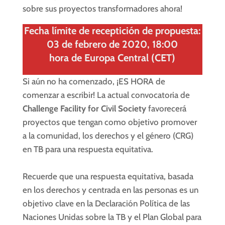
sobre sus proyectos transformadores ahora!
Fecha límite de receptición de propuesta:
03 de febrero de 2020, 18:00
hora de Europa Central (CET)
Si aún no ha comenzado, ¡ES HORA de
comenzar a escribir! La actual convocatoria de
Challenge Facility for Civil Society
favorecerá
proyectos que tengan como objetivo promover
a la comunidad, los derechos y el género (CRG)
en TB para una respuesta equitativa.
Recuerde que una respuesta equitativa, basada
en los derechos y centrada en las personas es un
objetivo clave en la Declaración Política de las
Naciones Unidas sobre la TB y el Plan Global para