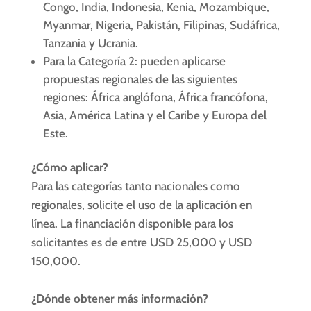
Congo, India, Indonesia, Kenia, Mozambique,
Myanmar, Nigeria, Pakistán, Filipinas, Sudáfrica,
Tanzania y Ucrania.
Para la Categoría 2: pueden aplicarse
propuestas regionales de las siguientes
regiones: África anglófona, África francófona,
Asia, América Latina y el Caribe y Europa del
Este.
¿Cómo aplicar?
Para las categorías tanto nacionales como
regionales, solicite el uso de la aplicación en
línea. La financiación disponible para los
solicitantes es de entre USD 25,000 y USD
150,000.
¿Dónde obtener más información?