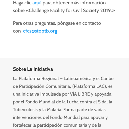
Haga clic
aquí
para obtener más información
sobre «Challenge Facility for Civil Society 2019.»
Para otras preguntas, póngase en contacto
con
cfcs@stoptb.org
Sobre La Iniciativa
La Plataforma Regional – Latinoamérica y el Caribe
de Participación Comunitaria, (Plataforma LAC), es
una iniciativa impulsada por VÍA LIBRE y apoyada
por el Fondo Mundial de la Lucha contra el Sida, la
Tuberculosis y la Malaria. Forma parte de varias
intervenciones del Fondo Mundial para apoyar y
fortalecer la participación comunitaria y de la