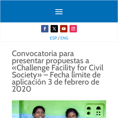
ESP
/
ENG
Convocatoria para
presentar propuestas a
«Challenge Facility for Civil
Society» – Fecha límite de
aplicación 3 de febrero de
2020