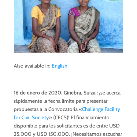
Also available in:
English
16 de enero de 2020. Ginebra, Suiza
: ¡se acerca
rápidamente la fecha límite para presentar
propuestas a la Convocatoria «
Challenge Facility
for Civil Society
» (CFCS)! El financiamiento
disponible para los solicitantes es de entre USD
25,000 y USD 150,000. ¡Necesitamos escuchar