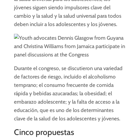
jóvenes siguen siendo impulsores clave del
cambio y la salud y la salud universal para todos
deben incluir a los adolescentes y los jóvenes.
Durante el congreso, se discutieron una variedad
de factores de riesgo, incluido el alcoholismo
temprano; el consumo frecuente de comida
rápida y bebidas azucaradas; la obesidad; el
embarazo adolescente; y la falta de acceso a la
educación, que es uno de los determinantes
clave de la salud de los adolescentes y jóvenes.
Cinco propuestas