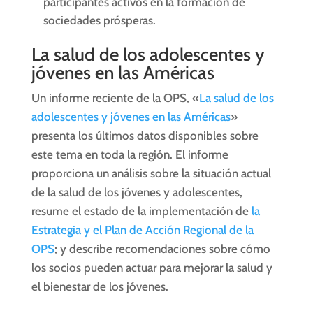
participantes activos en la formación de
sociedades prósperas.
La salud de los adolescentes y
jóvenes en las Américas
Un informe reciente de la OPS, «
La salud de los
adolescentes y jóvenes en las Américas
»
presenta los últimos datos disponibles sobre
este tema en toda la región. El informe
proporciona un análisis sobre la situación actual
de la salud de los jóvenes y adolescentes,
resume el estado de la implementación de
la
Estrategia y el Plan de Acción Regional de la
OPS
; y describe recomendaciones sobre cómo
los socios ​​pueden actuar para mejorar la salud y
el bienestar de los jóvenes.