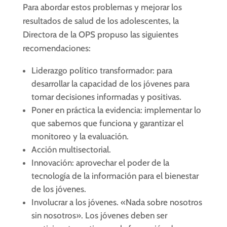
Para abordar estos problemas y mejorar los
resultados de salud de los adolescentes, la
Directora de la OPS propuso las siguientes
recomendaciones:
Liderazgo político transformador: para
desarrollar la capacidad de los jóvenes para
tomar decisiones informadas y positivas.
Poner en práctica la evidencia: implementar lo
que sabemos que funciona y garantizar el
monitoreo y la evaluación.
Acción multisectorial.
Innovación: aprovechar el poder de la
tecnología de la información para el bienestar
de los jóvenes.
Involucrar a los jóvenes. «Nada sobre nosotros
sin nosotros». Los jóvenes deben ser