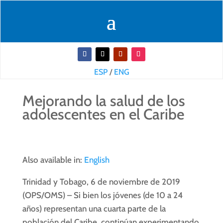
ESP
/
ENG
Mejorando la salud de los
adolescentes en el Caribe
Also available in:
English
Trinidad y Tobago, 6 de noviembre de 2019
(OPS/OMS) – Si bien los jóvenes (de 10 a 24
años) representan una cuarta parte de la
población del Caribe, continúan experimentando