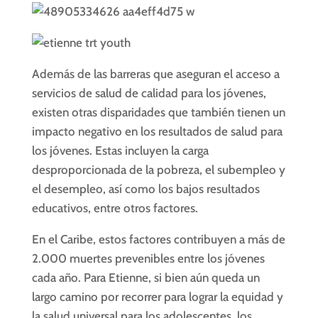
Además de las barreras que aseguran el acceso a
servicios de salud de calidad para los jóvenes,
existen otras disparidades que también tienen un
impacto negativo en los resultados de salud para
los jóvenes. Estas incluyen la carga
desproporcionada de la pobreza, el subempleo y
el desempleo, así como los bajos resultados
educativos, entre otros factores.
En el Caribe, estos factores contribuyen a más de
2.000 muertes prevenibles entre los jóvenes
cada año. Para Etienne, si bien aún queda un
largo camino por recorrer para lograr la equidad y
la salud universal para los adolescentes, los