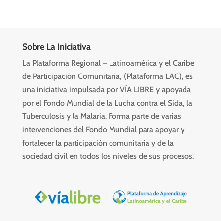
Sobre La Iniciativa
La Plataforma Regional – Latinoamérica y el Caribe
de Participación Comunitaria, (Plataforma LAC), es
una iniciativa impulsada por VÍA LIBRE y apoyada
por el Fondo Mundial de la Lucha contra el Sida, la
Tuberculosis y la Malaria. Forma parte de varias
intervenciones del Fondo Mundial para apoyar y
fortalecer la participación comunitaria y de la
sociedad civil en todos los niveles de sus procesos.