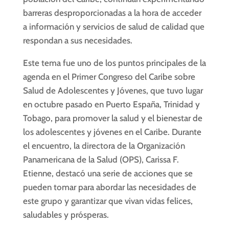
barreras desproporcionadas a la hora de acceder
a información y servicios de salud de calidad que
respondan a sus necesidades.
Este tema fue uno de los puntos principales de la
agenda en el Primer Congreso del Caribe sobre
Salud de Adolescentes y Jóvenes, que tuvo lugar
en octubre pasado en Puerto España, Trinidad y
Tobago, para promover la salud y el bienestar de
los adolescentes y jóvenes en el Caribe. Durante
el encuentro, la directora de la Organización
Panamericana de la Salud (OPS), Carissa F.
Etienne, destacó una serie de acciones que se
pueden tomar para abordar las necesidades de
este grupo y garantizar que vivan vidas felices,
saludables y prósperas.