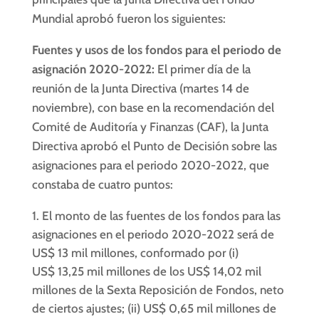
Mundial aprobó fueron los siguientes:
Fuentes y usos de los fondos para el periodo de
asignación 2020-2022:
El primer día de la
reunión de la Junta Directiva (martes 14 de
noviembre), con base en la recomendación del
Comité de Auditoría y Finanzas (CAF), la Junta
Directiva aprobó el Punto de Decisión sobre las
asignaciones para el periodo 2020-2022, que
constaba de cuatro puntos:
El monto de las fuentes de los fondos para las
asignaciones en el periodo 2020-2022 será de
US$ 13 mil millones, conformado por (i)
US$ 13,25 mil millones de los US$ 14,02 mil
millones de la Sexta Reposición de Fondos, neto
de ciertos ajustes; (ii) US$ 0,65 mil millones de