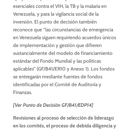
esenciales contra el VIH, la TB y la malaria en
Venezuela, y para la vigilancia social de la
inversión. El punto de decisión también
reconoce que “las circunstancias de emergencia
en Venezuela siguen requiriendo acuerdos únicos
de implementación y gestión que difieren
sustancialmente del modelo de financiamiento
estándar del Fondo Mundial y las políticas
aplicables” (GF/B41/ER10 y Anexo 1). Los fondos
se entregarán mediante fuentes de fondos
identificadas por el Comité de Auditoría y
Finanzas.
[Ver Punto de Decisión GF/B41/EDP14]
Revisiones al proceso de selección de liderazgo
en los comités, el proceso de debida diligencia y