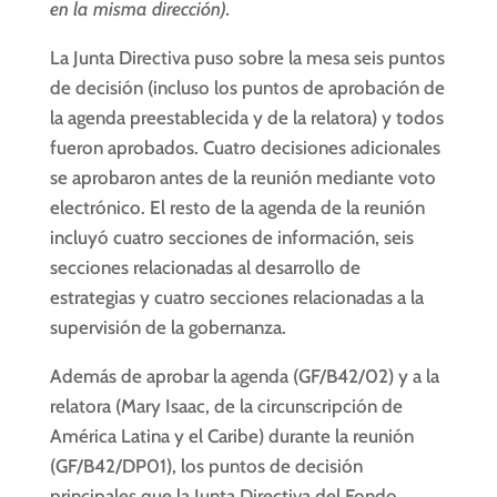
en la misma dirección).
La Junta Directiva puso sobre la mesa seis puntos
de decisión (incluso los puntos de aprobación de
la agenda preestablecida y de la relatora) y todos
fueron aprobados. Cuatro decisiones adicionales
se aprobaron antes de la reunión mediante voto
electrónico. El resto de la agenda de la reunión
incluyó cuatro secciones de información, seis
secciones relacionadas al desarrollo de
estrategias y cuatro secciones relacionadas a la
supervisión de la gobernanza.
Además de aprobar la agenda (GF/B42/02) y a la
relatora (Mary Isaac, de la circunscripción de
América Latina y el Caribe) durante la reunión
(GF/B42/DP01), los puntos de decisión
principales que la Junta Directiva del Fondo