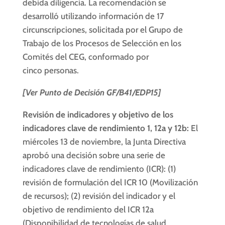
debida diligencia. La recomendación se
desarrolló utilizando información de 17
circunscripciones, solicitada por el Grupo de
Trabajo de los Procesos de Selección en los
Comités del CEG, conformado por
cinco personas.
[Ver Punto de Decisión GF/B41/EDP15]
Revisión de indicadores y objetivo de los
indicadores clave de rendimiento 1, 12a y 12b:
El
miércoles 13 de noviembre, la Junta Directiva
aprobó una decisión sobre una serie de
indicadores clave de rendimiento (ICR): (1)
revisión de formulación del ICR 10 (Movilización
de recursos); (2) revisión del indicador y el
objetivo de rendimiento del ICR 12a
(Disponibilidad de tecnologías de salud