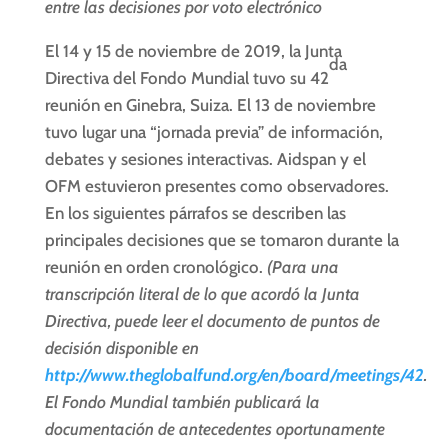
entre las decisiones por voto electrónico
El 14 y 15 de noviembre de 2019, la Junta
da
Directiva del Fondo Mundial tuvo su 42
reunión en Ginebra, Suiza. El 13 de noviembre
tuvo lugar una “jornada previa” de información,
debates y sesiones interactivas. Aidspan y el
OFM estuvieron presentes como observadores.
En los siguientes párrafos se describen las
principales decisiones que se tomaron durante la
reunión en orden cronológico.
(Para una
transcripción literal de lo que acordó la Junta
Directiva, puede leer el documento de puntos de
decisión disponible en
http://www.theglobalfund.org/en/board/meetings/42
.
El Fondo Mundial también publicará la
documentación de antecedentes oportunamente