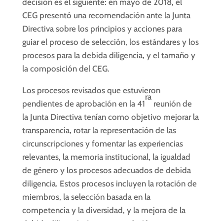
decisión es el siguiente: en mayo de 2018, el
CEG presentó una recomendación ante la Junta
Directiva sobre los principios y acciones para
guiar el proceso de selección, los estándares y los
procesos para la debida diligencia, y el tamaño y
la composición del CEG.
Los procesos revisados que estuvieron
ra
pendientes de aprobación en la 41
reunión de
la Junta Directiva tenían como objetivo mejorar la
transparencia, rotar la representación de las
circunscripciones y fomentar las experiencias
relevantes, la memoria institucional, la igualdad
de género y los procesos adecuados de debida
diligencia. Estos procesos incluyen la rotación de
miembros, la selección basada en la
competencia y la diversidad, y la mejora de la