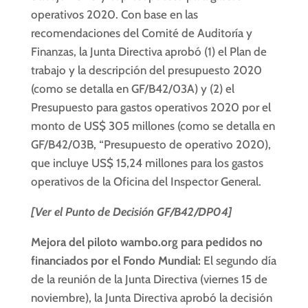
operativos 2020. Con base en las
recomendaciones del Comité de Auditoría y
Finanzas, la Junta Directiva aprobó (1) el Plan de
trabajo y la descripción del presupuesto 2020
(como se detalla en GF/B42/03A) y (2) el
Presupuesto para gastos operativos 2020 por el
monto de US$ 305 millones (como se detalla en
GF/B42/03B, “Presupuesto de operativo 2020),
que incluye US$ 15,24 millones para los gastos
operativos de la Oficina del Inspector General.
[Ver el Punto de Decisión GF/B42/DP04]
Mejora del piloto wambo.org para pedidos no
financiados por el Fondo Mundial:
El segundo día
de la reunión de la Junta Directiva (viernes 15 de
noviembre), la Junta Directiva aprobó la decisión