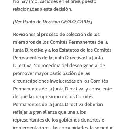
No hay implicaciones en el presupuesto
relacionadas a esta decisión.
[Ver Punto de Decisión GF/B42/DP05]
Revisiones al proceso de selección de los
miembros de los Comités Permanentes de la
Junta Directiva y a los Estatutos de los Comités
Permanentes de la Junta Directiva:
La Junta
Directiva, “conocedora del deseo general de
promover mayor participación de las
circunscripciones involucradas en los Comités
Permanentes de la Junta Directiva, y consciente
de que la composición de los Comités
Permanentes de la Junta Directiva deberían
reflejar la gran alianza que une a los
representantes de los gobiernos donantes e
implementadores, las comunidades, la sociedad