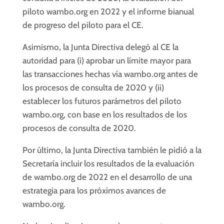
piloto wambo.org en 2022 y el informe bianual
de progreso del piloto para el CE.
Asimismo, la Junta Directiva delegó al CE la
autoridad para (i) aprobar un límite mayor para
las transacciones hechas vía wambo.org antes de
los procesos de consulta de 2020 y (ii)
establecer los futuros parámetros del piloto
wambo.org, con base en los resultados de los
procesos de consulta de 2020.
Por último, la Junta Directiva también le pidió a la
Secretaría incluir los resultados de la evaluación
de wambo.org de 2022 en el desarrollo de una
estrategia para los próximos avances de
wambo.org.