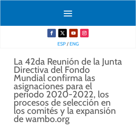
ESP
/
ENG
La 42da Reunión de la Junta
Directiva del Fondo
Mundial confirma las
asignaciones para el
periodo 2020-2022, los
procesos de selección en
los comités y la expansión
de wambo.org