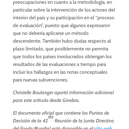
preocupaciones en cuanto a la metodología, en
particular sobre la intervención de los actores del
interior del país y su participación en el “proceso
de evaluación”, puesto que algunos expresaron
que no debería aplicarse un método
descendente. También hubo dudas respecto al
plazo limitado, que posiblemente no permita
que todos los países involucrados obtengan los
resultados de las evaluaciones a tiempo para
incluir los hallazgos en las notas conceptuales
para nuevas subvenciones.
Christelle Boulanger aportó información adicional
para este artículo desde Ginebra.
El documento oficial que contiene los Puntos de
da
Decisión de la 42
Reunión de la Junta Directiva
del Fondo Mundial está disponible en el
sitio web