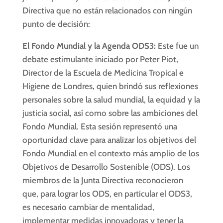
Directiva que no están relacionados con ningún
punto de decisión:
El Fondo Mundial y la Agenda ODS3:
Este fue un
debate estimulante iniciado por Peter Piot,
Director de la Escuela de Medicina Tropical e
Higiene de Londres, quien brindó sus reflexiones
personales sobre la salud mundial, la equidad y la
justicia social, así como sobre las ambiciones del
Fondo Mundial. Esta sesión representó una
oportunidad clave para analizar los objetivos del
Fondo Mundial en el contexto más amplio de los
Objetivos de Desarrollo Sostenible (ODS). Los
miembros de la Junta Directiva reconocieron
que, para lograr los ODS, en particular el ODS3,
es necesario cambiar de mentalidad,
implementar medidas innovadoras y tener la