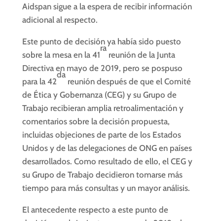
Aidspan sigue a la espera de recibir información
adicional al respecto.
Este punto de decisión ya había sido puesto
ra
sobre la mesa en la 41
reunión de la Junta
Directiva en mayo de 2019, pero se pospuso
da
para la 42
reunión después de que el Comité
de Ética y Gobernanza (CEG) y su Grupo de
Trabajo recibieran amplia retroalimentación y
comentarios sobre la decisión propuesta,
incluidas objeciones de parte de los Estados
Unidos y de las delegaciones de ONG en países
desarrollados. Como resultado de ello, el CEG y
su Grupo de Trabajo decidieron tomarse más
tiempo para más consultas y un mayor análisis.
El antecedente respecto a este punto de