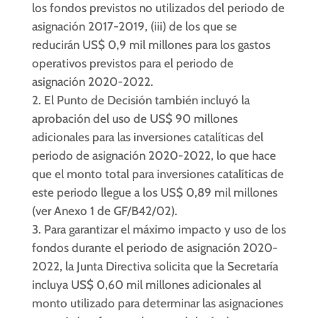
los fondos previstos no utilizados del periodo de
asignación 2017-2019, (iii) de los que se
reducirán US$ 0,9 mil millones para los gastos
operativos previstos para el periodo de
asignación 2020-2022.
El Punto de Decisión también incluyó la
aprobación del uso de US$ 90 millones
adicionales para las inversiones catalíticas del
periodo de asignación 2020-2022, lo que hace
que el monto total para inversiones catalíticas de
este periodo llegue a los US$ 0,89 mil millones
(ver Anexo 1 de GF/B42/02).
Para garantizar el máximo impacto y uso de los
fondos durante el periodo de asignación 2020-
2022, la Junta Directiva solicita que la Secretaría
incluya US$ 0,60 mil millones adicionales al
monto utilizado para determinar las asignaciones