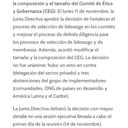
la composición y el tamaño del Comité de Ética
y Gobernanza (CEG):
El lunes 11 de noviembre, la
Junta Directiva aprobó la decisión de fortalecer el
proceso de selección de liderazgo en los comités
y mejorar el proceso de debida diligencia para
los procesos de selección de liderazgo y de
membresía. Además, acordó modificar el
tamaño y la composición del CEG. La decisión
no fue unánime: hubo un voto en contra
(delegación del sector privado) y tres
abstenciones del grupo de implementadores
(comunidades, ONG de países en desarrollo y
América Latina y el Caribe).
La Junta Directiva debatió la decisión con mayor
detalle en una sesión ejecutiva llevada a cabo el
primer día de la reunión (14 de noviembre).