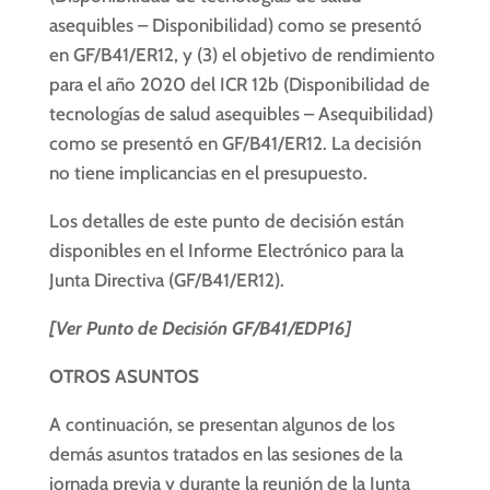
asequibles – Disponibilidad) como se presentó
en GF/B41/ER12, y (3) el objetivo de rendimiento
para el año 2020 del ICR 12b (Disponibilidad de
tecnologías de salud asequibles – Asequibilidad)
como se presentó en GF/B41/ER12. La decisión
no tiene implicancias en el presupuesto.
Los detalles de este punto de decisión están
disponibles en el Informe Electrónico para la
Junta Directiva (GF/B41/ER12).
[Ver Punto de Decisión GF/B41/EDP16]
OTROS ASUNTOS
A continuación, se presentan algunos de los
demás asuntos tratados en las sesiones de la
jornada previa y durante la reunión de la Junta