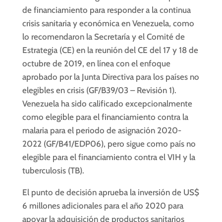
de financiamiento para responder a la continua
crisis sanitaria y económica en Venezuela, como
lo recomendaron la Secretaría y el Comité de
Estrategia (CE) en la reunión del CE del 17 y 18 de
octubre de 2019, en línea con el enfoque
aprobado por la Junta Directiva para los países no
elegibles en crisis (GF/B39/03 – Revisión 1).
Venezuela ha sido calificado excepcionalmente
como elegible para el financiamiento contra la
malaria para el periodo de asignación 2020-
2022 (GF/B41/EDP06), pero sigue como país no
elegible para el financiamiento contra el VIH y la
tuberculosis (TB).
El punto de decisión aprueba la inversión de US$
6 millones adicionales para el año 2020 para
apoyar la adquisición de productos sanitarios