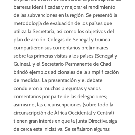
barreras identificadas y mejorar el rendimiento
de las subvenciones en la región. Se presentó la
metodología de evaluación de los países que
utiliza la Secretaría, así como los objetivos del
plan de acción. Colegas de Senegal y Guinea
compartieron sus comentarios preliminares
sobre las primeras visitas a los países (Senegal y
Guinea), y el Secretario Permanente de Chad
brindó ejemplos adicionales de la simplificación
de medidas. La presentación y el debate
condujeron a muchas preguntas y varios
comentarios por parte de las delegaciones;
asimismo, las circunscripciones (sobre todo la
circunscripción de África Occidental y Central)
tienen gran interés en que la Junta Directiva siga
de cerca esta iniciativa. Se señalaron algunas