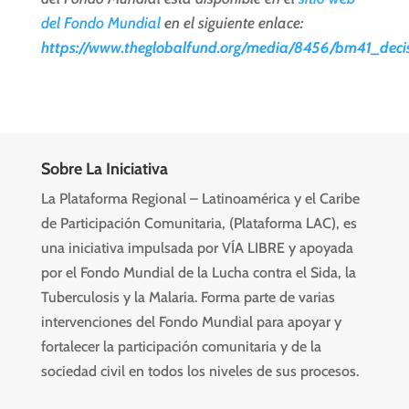
del Fondo Mundial
en el siguiente enlace:
https://www.theglobalfund.org/media/8456/bm41_decis
Sobre La Iniciativa
La Plataforma Regional – Latinoamérica y el Caribe
de Participación Comunitaria, (Plataforma LAC), es
una iniciativa impulsada por VÍA LIBRE y apoyada
por el Fondo Mundial de la Lucha contra el Sida, la
Tuberculosis y la Malaria. Forma parte de varias
intervenciones del Fondo Mundial para apoyar y
fortalecer la participación comunitaria y de la
sociedad civil en todos los niveles de sus procesos.