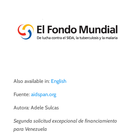
Also available in:
English
Fuente:
aidspan.org
Autora: Adele Sulcas
Segunda solicitud excepcional de financiamiento
para Venezuela