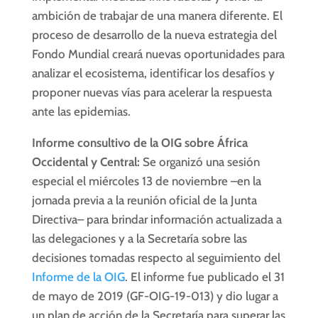
ambición de trabajar de una manera diferente. El
proceso de desarrollo de la nueva estrategia del
Fondo Mundial creará nuevas oportunidades para
analizar el ecosistema, identificar los desafíos y
proponer nuevas vías para acelerar la respuesta
ante las epidemias.
Informe consultivo de la OIG sobre África
Occidental y Central:
Se organizó una sesión
especial el miércoles 13 de noviembre –en la
jornada previa a la reunión oficial de la Junta
Directiva– para brindar información actualizada a
las delegaciones y a la Secretaría sobre las
decisiones tomadas respecto al seguimiento del
Informe de la OIG
. El informe fue publicado el 31
de mayo de 2019 (GF-OIG-19-013) y dio lugar a
un plan de acción de la Secretaría para superar las