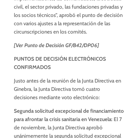
civil, el sector privado, las fundaciones privadas y
los socios técnicos”, aprobó el punto de decisión
con varios ajustes a la representación de las
circunscripciones en los comités.
[Ver Punto de Decisión GF/B42/DP06]
PUNTOS DE DECISIÓN ELECTRÓNICOS
CONFIRMADOS
Justo antes de la reunión de la Junta Directiva en
Ginebra, la Junta Directiva tomó cuatro
decisiones mediante voto electrónico:
Segunda solicitud excepcional de financiamiento
para afrontar la crisis sanitaria en Venezuela:
El 7
de noviembre, la Junta Directiva aprobó
unánimemente la segunda solicitud excepcional