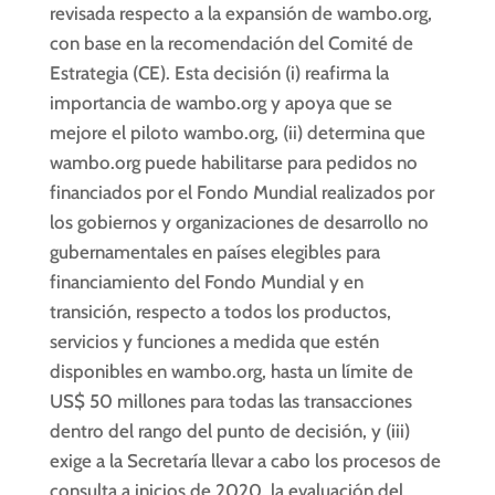
revisada respecto a la expansión de wambo.org,
con base en la recomendación del Comité de
Estrategia (CE). Esta decisión (i) reafirma la
importancia de wambo.org y apoya que se
mejore el piloto wambo.org, (ii) determina que
wambo.org puede habilitarse para pedidos no
financiados por el Fondo Mundial realizados por
los gobiernos y organizaciones de desarrollo no
gubernamentales en países elegibles para
financiamiento del Fondo Mundial y en
transición, respecto a todos los productos,
servicios y funciones a medida que estén
disponibles en wambo.org, hasta un límite de
US$ 50 millones para todas las transacciones
dentro del rango del punto de decisión, y (iii)
exige a la Secretaría llevar a cabo los procesos de
consulta a inicios de 2020, la evaluación del