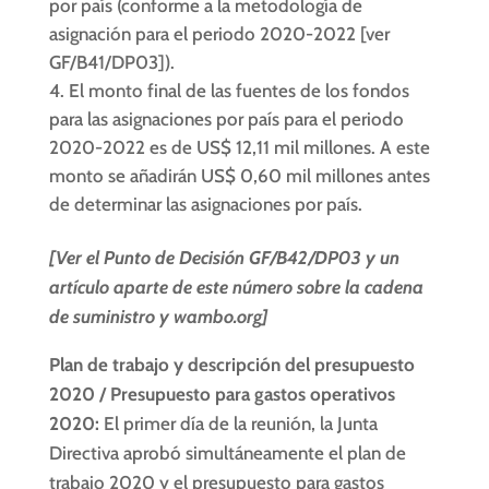
por país (conforme a la metodología de
asignación para el periodo 2020-2022 [ver
GF/B41/DP03]).
El monto final de las fuentes de los fondos
para las asignaciones por país para el periodo
2020-2022 es de US$ 12,11 mil millones. A este
monto se añadirán US$ 0,60 mil millones antes
de determinar las asignaciones por país.
[Ver el Punto de Decisión GF/B42/DP03 y un
artículo aparte de este número sobre la cadena
de suministro y wambo.org]
Plan de trabajo y descripción del presupuesto
2020 / Presupuesto para gastos operativos
2020:
El primer día de la reunión, la Junta
Directiva aprobó simultáneamente el plan de
trabajo 2020 y el presupuesto para gastos