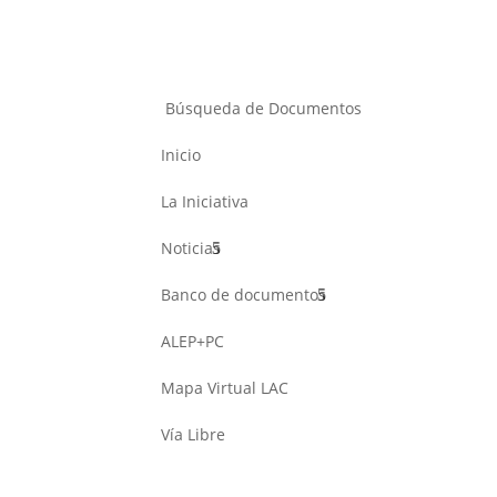
Búsqueda de Documentos
Inicio
La Iniciativa
Noticias
Banco de documentos
ALEP+PC
Mapa Virtual LAC
Vía Libre