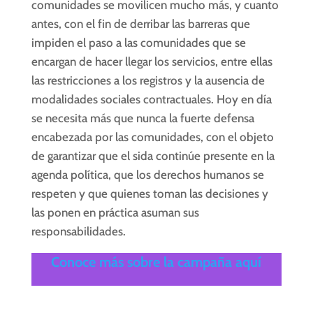
comunidades se movilicen mucho más, y cuanto
antes, con el fin de derribar las barreras que
impiden el paso a las comunidades que se
encargan de hacer llegar los servicios, entre ellas
las restricciones a los registros y la ausencia de
modalidades sociales contractuales. Hoy en día
se necesita más que nunca la fuerte defensa
encabezada por las comunidades, con el objeto
de garantizar que el sida continúe presente en la
agenda política, que los derechos humanos se
respeten y que quienes toman las decisiones y
las ponen en práctica asuman sus
responsabilidades.
Conoce más sobre la campaña aquí