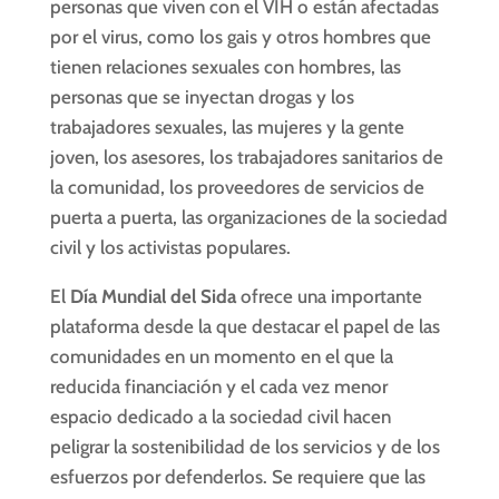
personas que viven con el VIH o están afectadas
por el virus, como los gais y otros hombres que
tienen relaciones sexuales con hombres, las
personas que se inyectan drogas y los
trabajadores sexuales, las mujeres y la gente
joven, los asesores, los trabajadores sanitarios de
la comunidad, los proveedores de servicios de
puerta a puerta, las organizaciones de la sociedad
civil y los activistas populares.
El
Día Mundial del Sida
ofrece una importante
plataforma desde la que destacar el papel de las
comunidades en un momento en el que la
reducida financiación y el cada vez menor
espacio dedicado a la sociedad civil hacen
peligrar la sostenibilidad de los servicios y de los
esfuerzos por defenderlos. Se requiere que las