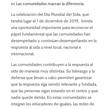
es
Las comunidades marcan la diferencia
.
La celebración del Día Mundial del Sida, que
tendrá lugar el 1 de diciembre de 2019, brinda
una oportunidad importante para reconocer el
papel fundamental que las comunidades han
desempeñado y continúan desempeñando en la
respuesta al sida a nivel local, nacional e
internacional.
Las comunidades contribuyen a la respuesta al
sida de maneras muy distintas. Su liderazgo y la
defensa que llevan a cabo permiten garantizar
que la respuesta siga siendo relevante y fundada,
que las personas sigan estando en el centro y que
nadie quede detrás. En estas comunidades se
integran los educadores de iguales, las redes de