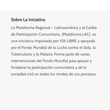
Sobre La Iniciativa
La Plataforma Regional – Latinoamérica y el Caribe
de Participación Comunitaria, (Plataforma LAC), es
una iniciativa impulsada por VÍA LIBRE y apoyada
por el Fondo Mundial de la Lucha contra el Sida, la
Tuberculosis y la Malaria. Forma parte de varias
intervenciones del Fondo Mundial para apoyar y
fortalecer la participación comunitaria y de la
sociedad civil en todos los niveles de sus procesos.