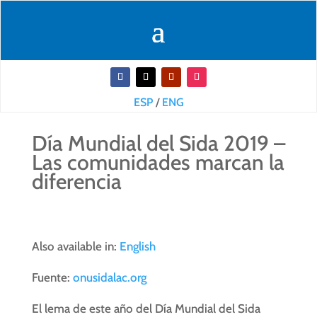
ESP
/
ENG
Día Mundial del Sida 2019 –
Las comunidades marcan la
diferencia
Also available in:
English
Fuente:
onusidalac.org
El lema de este año del Día Mundial del Sida