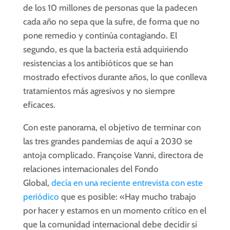
de los 10 millones de personas que la padecen
cada año no sepa que la sufre, de forma que no
pone remedio y continúa contagiando. El
segundo, es que la bacteria está adquiriendo
resistencias a los antibióticos que se han
mostrado efectivos durante años, lo que conlleva
tratamientos más agresivos y no siempre
eficaces.
Con este panorama, el objetivo de terminar con
las tres grandes pandemias de aquí a 2030 se
antoja complicado. Françoise Vanni, directora de
relaciones internacionales del Fondo
Global,
decía en una reciente entrevista con este
periódico
que es posible: «Hay mucho trabajo
por hacer y estamos en un momento crítico en el
que la comunidad internacional debe decidir si