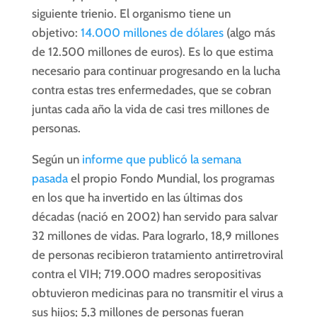
siguiente trienio. El organismo tiene un
objetivo:
14.000 millones de dólares
(algo más
de 12.500 millones de euros). Es lo que estima
necesario para continuar progresando en la lucha
contra estas tres enfermedades, que se cobran
juntas cada año la vida de casi tres millones de
personas.
Según un
informe que publicó la semana
pasada
el propio Fondo Mundial, los programas
en los que ha invertido en las últimas dos
décadas (nació en 2002) han servido para salvar
32 millones de vidas. Para lograrlo, 18,9 millones
de personas recibieron tratamiento antirretroviral
contra el VIH; 719.000 madres seropositivas
obtuvieron medicinas para no transmitir el virus a
sus hijos; 5,3 millones de personas fueran