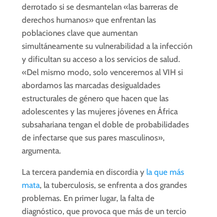
derrotado si se desmantelan «las barreras de
derechos humanos» que enfrentan las
poblaciones clave que aumentan
simultáneamente su vulnerabilidad a la infección
y dificultan su acceso a los servicios de salud.
«Del mismo modo, solo venceremos al VIH si
abordamos las marcadas desigualdades
estructurales de género que hacen que las
adolescentes y las mujeres jóvenes en África
subsahariana tengan el doble de probabilidades
de infectarse que sus pares masculinos»,
argumenta.
La tercera pandemia en discordia y
la que más
mata
, la tuberculosis, se enfrenta a dos grandes
problemas. En primer lugar, la falta de
diagnóstico, que provoca que más de un tercio