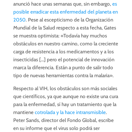
anunció hace unas semanas que, sin embargo,
es
posible erradicar esta enfermedad del planeta en
2050
. Pese al escepticismo de la Organización
Mundial de la Salud respecto a esta fecha, Gates
se muestra optimista: «Todavía hay muchos
obstáculos en nuestro camino, como la creciente
carga de resistencia a los medicamentos y a los
insecticidas […] pero el potencial de innovación
marca la diferencia. Están a punto de salir todo
tipo de nuevas herramientas contra la malaria».
Respecto al VIH, los obstáculos son más sociales
que científicos, ya que aunque no existe una cura
para la enfermedad, sí hay un tratamiento que la
mantiene
cotrolada y la hace intransmisible
.
Peter Sands, director del Fondo Global, escribe
en su informe que el virus solo podrá ser