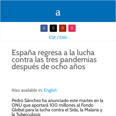
ESP
/
ENG
España regresa a la lucha
contra las tres pandemias
después de ocho años
Also available in:
English
Pedro Sánchez ha anunciado este martes en la
ONU que aportará 100 millones al Fondo
Global para la lucha contra el Sida, la Malaria y
la Tuberculosis