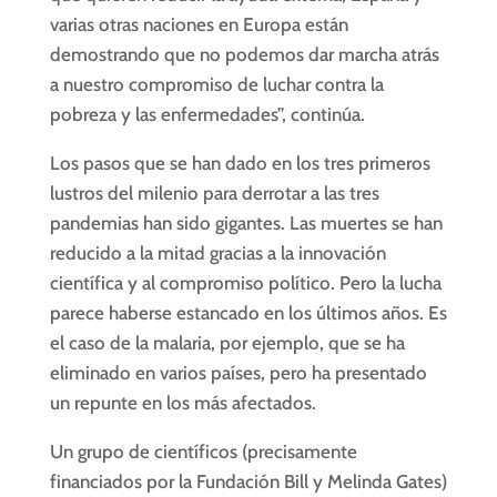
varias otras naciones en Europa están
demostrando que no podemos dar marcha atrás
a nuestro compromiso de luchar contra la
pobreza y las enfermedades”, continúa.
Los pasos que se han dado en los tres primeros
lustros del milenio para derrotar a las tres
pandemias han sido gigantes. Las muertes se han
reducido a la mitad gracias a la innovación
científica y al compromiso político. Pero la lucha
parece haberse estancado en los últimos años. Es
el caso de la malaria, por ejemplo, que se ha
eliminado en varios países, pero ha presentado
un repunte en los más afectados.
Un grupo de científicos (precisamente
financiados por la Fundación Bill y Melinda Gates)