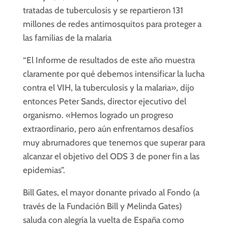
tratadas de tuberculosis y se repartieron 131
millones de redes antimosquitos para proteger a
las familias de la malaria
“El Informe de resultados de este año muestra
claramente por qué debemos intensificar la lucha
contra el VIH, la tuberculosis y la malaria», dijo
entonces Peter Sands, director ejecutivo del
organismo. «Hemos logrado un progreso
extraordinario, pero aún enfrentamos desafíos
muy abrumadores que tenemos que superar para
alcanzar el objetivo del ODS 3 de poner fin a las
epidemias”.
Bill Gates, el mayor donante privado al Fondo (a
través de la Fundación Bill y Melinda Gates)
saluda con alegría la vuelta de España como