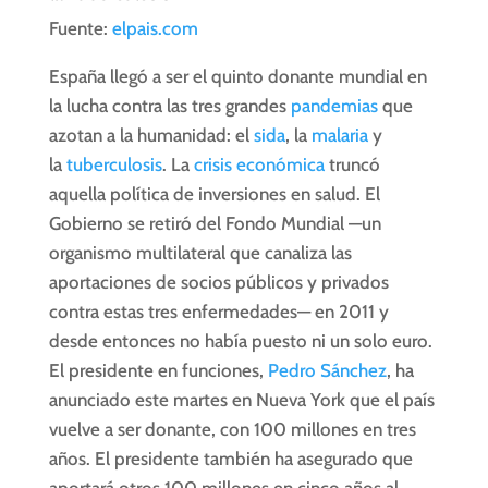
Fuente:
elpais.com
España llegó a ser el quinto donante mundial en
la lucha contra las tres grandes
pandemias
que
azotan a la humanidad: el
sida
, la
malaria
y
la
tuberculosis
. La
crisis económica
truncó
aquella política de inversiones en salud. El
Gobierno se retiró del Fondo Mundial —un
organismo multilateral que canaliza las
aportaciones de socios públicos y privados
contra estas tres enfermedades— en 2011 y
desde entonces no había puesto ni un solo euro.
El presidente en funciones,
Pedro Sánchez
, ha
anunciado este martes en Nueva York que el país
vuelve a ser donante, con 100 millones en tres
años. El presidente también ha asegurado que