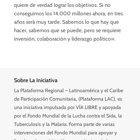
quiere de verdad lograr los objetivos. Si no
conseguimos los 14.000 millones ahora, en tres
años será muy tarde. Sabemos lo que hay que
hacer, sabemos que se puede, pero se requiere
inversión, colaboración y liderazgo político».
Sobre La Iniciativa
La Plataforma Regional – Latinoamérica y el Caribe
de Participación Comunitaria, (Plataforma LAC), es
una iniciativa impulsada por VÍA LIBRE y apoyada
por el Fondo Mundial de la Lucha contra el Sida, la
Tuberculosis y la Malaria. Forma parte de varias
intervenciones del Fondo Mundial para apoyar y