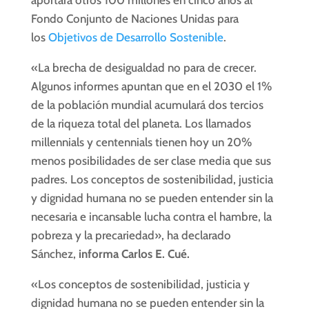
aportará otros 100 millones en cinco años al
Fondo Conjunto de Naciones Unidas para
los
Objetivos de Desarrollo Sostenible
.
«La brecha de desigualdad no para de crecer.
Algunos informes apuntan que en el 2030 el 1%
de la población mundial acumulará dos tercios
de la riqueza total del planeta. Los llamados
millennials y centennials tienen hoy un 20%
menos posibilidades de ser clase media que sus
padres. Los conceptos de sostenibilidad, justicia
y dignidad humana no se pueden entender sin la
necesaria e incansable lucha contra el hambre, la
pobreza y la precariedad», ha declarado
Sánchez,
informa Carlos E. Cué.
«Los conceptos de sostenibilidad, justicia y
dignidad humana no se pueden entender sin la