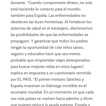
donante. “Cuando compromete dinero, no solo
está haciendo lo correcto para el mundo;
también para España. Las enfermedades no
obedecen las leyes fronterizas. Al fortalecer los
sistemas de salud en el extranjero, disminuimos
las posibilidades de que las enfermedades se
propaguen. Y garantizar que todos los padres
tengan la oportunidad de criar niños sanos,
seguros y educados hace que sea menos
probable que emprendan viajes desesperados
para buscar mejores vidas en otros lugares”,
explica en respuesta a un cuestionario remitido
por EL PAÍS. “El primer ministro Sánchez y
España muestran un liderazgo increíble en el
escenario mundial. En un momento en que cada
vez más países se vuelven hacia adentro y dicen
que quieren reducir la ayuda externa, España y