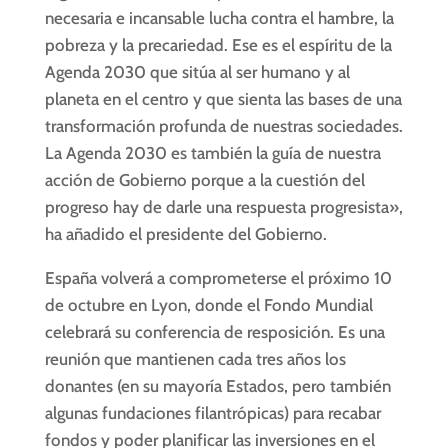
necesaria e incansable lucha contra el hambre, la
pobreza y la precariedad. Ese es el espíritu de la
Agenda 2030 que sitúa al ser humano y al
planeta en el centro y que sienta las bases de una
transformación profunda de nuestras sociedades.
La Agenda 2030 es también la guía de nuestra
acción de Gobierno porque a la cuestión del
progreso hay de darle una respuesta progresista»,
ha añadido el presidente del Gobierno.
España volverá a comprometerse el próximo 10
de octubre en Lyon, donde el Fondo Mundial
celebrará su conferencia de resposición. Es una
reunión que mantienen cada tres años los
donantes (en su mayoría Estados, pero también
algunas fundaciones filantrópicas) para recabar
fondos y poder planificar las inversiones en el