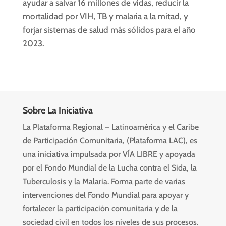
ayudar a salvar 16 millones de vidas, reducir la
mortalidad por VIH, TB y malaria a la mitad, y
forjar sistemas de salud más sólidos para el año
2023.
Sobre La Iniciativa
La Plataforma Regional – Latinoamérica y el Caribe
de Participación Comunitaria, (Plataforma LAC), es
una iniciativa impulsada por VÍA LIBRE y apoyada
por el Fondo Mundial de la Lucha contra el Sida, la
Tuberculosis y la Malaria. Forma parte de varias
intervenciones del Fondo Mundial para apoyar y
fortalecer la participación comunitaria y de la
sociedad civil en todos los niveles de sus procesos.