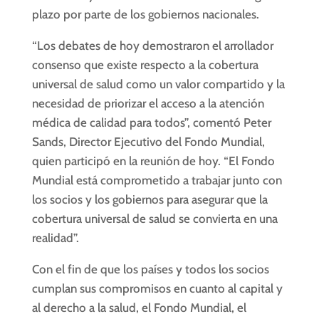
plazo por parte de los gobiernos nacionales.
“Los debates de hoy demostraron el arrollador
consenso que existe respecto a la cobertura
universal de salud como un valor compartido y la
necesidad de priorizar el acceso a la atención
médica de calidad para todos”, comentó Peter
Sands, Director Ejecutivo del Fondo Mundial,
quien participó en la reunión de hoy. “El Fondo
Mundial está comprometido a trabajar junto con
los socios y los gobiernos para asegurar que la
cobertura universal de salud se convierta en una
realidad”.
Con el fin de que los países y todos los socios
cumplan sus compromisos en cuanto al capital y
al derecho a la salud, el Fondo Mundial, el