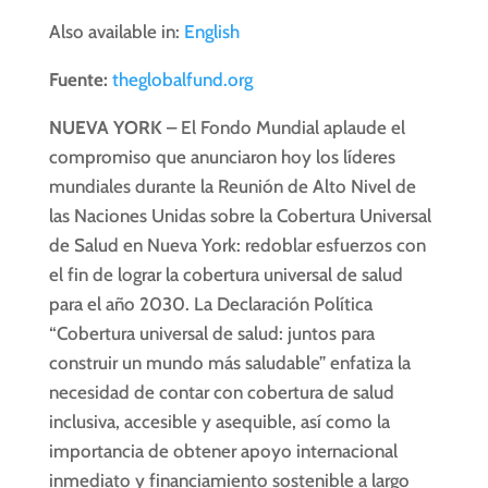
Also available in:
English
Fuente:
theglobalfund.org
NUEVA YORK –
El Fondo Mundial aplaude el
compromiso que anunciaron hoy los líderes
mundiales durante la Reunión de Alto Nivel de
las Naciones Unidas sobre la Cobertura Universal
de Salud en Nueva York: redoblar esfuerzos con
el fin de lograr la cobertura universal de salud
para el año 2030. La Declaración Política
“Cobertura universal de salud: juntos para
construir un mundo más saludable” enfatiza la
necesidad de contar con cobertura de salud
inclusiva, accesible y asequible, así como la
importancia de obtener apoyo internacional
inmediato y financiamiento sostenible a largo