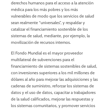
derechos humanos para el acceso a la atención
médica para los más pobres y los más
vulnerables de modo que los servicios de salud
sean realmente “universales”, y respaldar y
catalizar el financiamiento sostenible de los
sistemas de salud, mediante, por ejemplo, la
movilización de recursos internos.
El Fondo Mundial es el mayor proveedor
multilateral de subvenciones para el
financiamiento de sistemas sostenibles de salud,
con inversiones superiores a los mil millones de
dólares al año para mejorar las adquisiciones y las
cadenas de suministro, reforzar los sistemas de
datos y el uso de datos, capacitar a trabajadores
de la salud calificados, mejorar las respuestas y
los sistemas comunitarios, y promover servicios