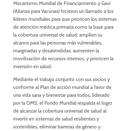
Mecanismo Mundial de Financiamiento y Gavi
(Alianza para Vacunas) hicieron un llamado a los
líderes mundiales para que prioricen los sistemas
de atención médica primaria como la base para
la cobertura universal de salud; amplíen su
alcance para las personas más vulnerables,
marginadas y desatendidas; aumenten la
movilización de recursos internos, y prioricen la
inversión en salud.
Mediante el trabajo conjunto con sus socios y
conforme al Plan de acción mundial a favor de
una vida sana y bienestar para todos, liderado
por la OMS, el Fondo Mundial respalda el logro
de alcanzar la cobertura universal de salud al
invertir en sistemas de salud resilientes y
sostenibles, eliminar barreras de género y