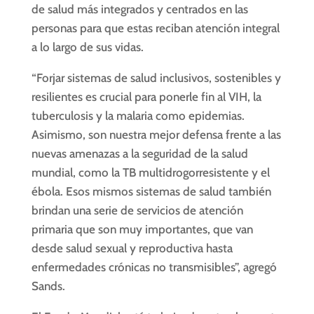
de salud más integrados y centrados en las
personas para que estas reciban atención integral
a lo largo de sus vidas.
“Forjar sistemas de salud inclusivos, sostenibles y
resilientes es crucial para ponerle fin al VIH, la
tuberculosis y la malaria como epidemias.
Asimismo, son nuestra mejor defensa frente a las
nuevas amenazas a la seguridad de la salud
mundial, como la TB multidrogorresistente y el
ébola. Esos mismos sistemas de salud también
brindan una serie de servicios de atención
primaria que son muy importantes, que van
desde salud sexual y reproductiva hasta
enfermedades crónicas no transmisibles”, agregó
Sands.