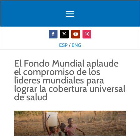
ESP
/
ENG
El Fondo Mundial aplaude
el compromiso de los
líderes mundiales para
lograr la cobertura universal
de salud