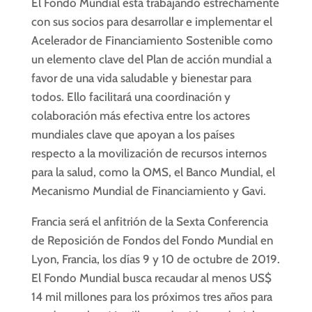
El Fondo Mundial está trabajando estrechamente
con sus socios para desarrollar e implementar el
Acelerador de Financiamiento Sostenible como
un elemento clave del Plan de acción mundial a
favor de una vida saludable y bienestar para
todos. Ello facilitará una coordinación y
colaboración más efectiva entre los actores
mundiales clave que apoyan a los países
respecto a la movilización de recursos internos
para la salud, como la OMS, el Banco Mundial, el
Mecanismo Mundial de Financiamiento y Gavi.
Francia será el anfitrión de la Sexta Conferencia
de Reposición de Fondos del Fondo Mundial en
Lyon, Francia, los días 9 y 10 de octubre de 2019.
El Fondo Mundial busca recaudar al menos US$
14 mil millones para los próximos tres años para