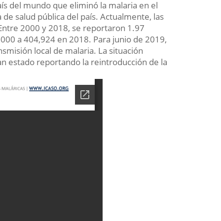
ís del mundo que eliminó la malaria en el
de salud pública del país. Actualmente, las
Entre 2000 y 2018, se reportaron 1.97
000 a 404,924 en 2018. Para junio de 2019,
smisión local de malaria. La situación
an estado reportando la reintroducción de la