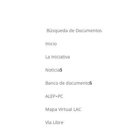
Búsqueda de Documentos
Inicio
La Iniciativa
Noticias
Banco de documentos
ALEP+PC
Mapa Virtual LAC
Vía Libre