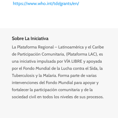
https://www.who.int/tdr/grants/en/
Sobre La Iniciativa
La Plataforma Regional – Latinoamérica y el Caribe
de Participación Comunitaria, (Plataforma LAC), es
una iniciativa impulsada por VÍA LIBRE y apoyada
por el Fondo Mundial de la Lucha contra el Sida, la
Tuberculosis y la Malaria. Forma parte de varias
intervenciones del Fondo Mundial para apoyar y
fortalecer la participación comunitaria y de la
sociedad civil en todos los niveles de sus procesos.