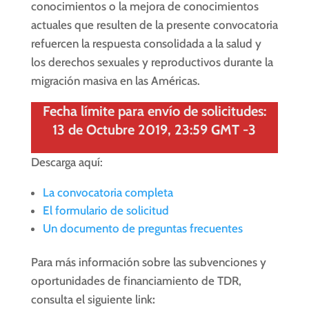
conocimientos o la mejora de conocimientos
actuales que resulten de la presente convocatoria
refuercen la respuesta consolidada a la salud y
los derechos sexuales y reproductivos durante la
migración masiva en las Américas.
Fecha límite para envío de solicitudes:
13 de Octubre 2019, 23:59 GMT -3
Descarga aquí:
La convocatoria completa
El formulario de solicitud
Un documento de preguntas frecuentes
Para más información sobre las subvenciones y
oportunidades de financiamiento de TDR,
consulta el siguiente link
: