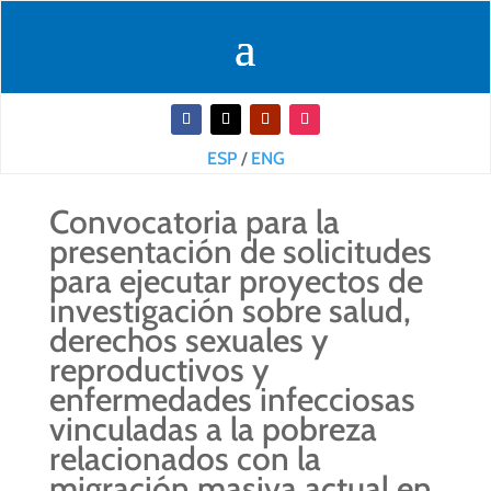
ESP
/
ENG
Convocatoria para la
presentación de solicitudes
para ejecutar proyectos de
investigación sobre salud,
derechos sexuales y
reproductivos y
enfermedades infecciosas
vinculadas a la pobreza
relacionados con la
migración masiva actual en