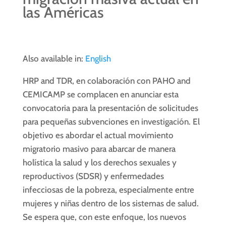
las Américas
Also available in:
English
HRP and TDR, en colaboración con PAHO and
CEMICAMP se complacen en anunciar esta
convocatoria para la presentación de solicitudes
para pequeñas subvenciones en investigación. El
objetivo es abordar el actual movimiento
migratorio masivo para abarcar de manera
holística la salud y los derechos sexuales y
reproductivos (SDSR) y enfermedades
infecciosas de la pobreza, especialmente entre
mujeres y niñas dentro de los sistemas de salud.
Se espera que, con este enfoque, los nuevos