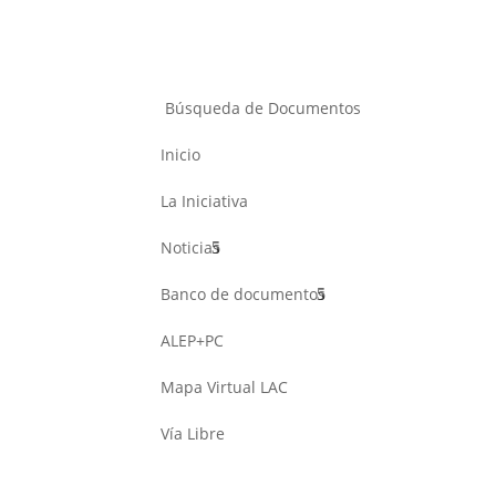
Búsqueda de Documentos
Inicio
La Iniciativa
Noticias
Banco de documentos
ALEP+PC
Mapa Virtual LAC
Vía Libre